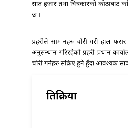
सात हजार तथा चित्रकारको कोठाबाट 
छ ।
प्रहरीले सामानहरु चोरी गरी हाल फरा
अनुसन्धान गरिरहेको प्रहरी प्रधान का
चोरी गर्नेहरु सक्रिए हुने हुँदा आवश्यक 
प्रतिक्रिया