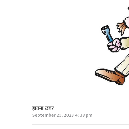
हातमा खबर
September 25, 2023 4: 38 pm