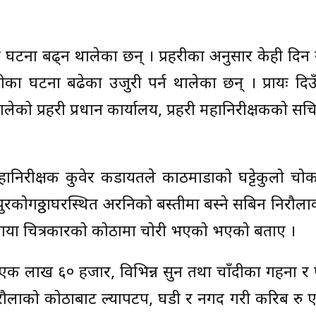
ा घटना बढ्न थालेका छन् । प्रहरीका अनुसार केही दिन
रीका घटना बढेका उजुरी पर्न थालेका छन् । प्रायः दि
को प्रहरी प्रधान कार्यालय, प्रहरी महानिरीक्षकको स
नायबमहानिरीक्षक कुवेर कडायतले काठमाडौँको घट्टेकुलो 
क्तपुरकोगठ्ठाघरस्थित अरनिको बस्तीमा बस्ने सबिन निरौल
माया चित्रकारको कोठामा चोरी भएको भएको बताए ।
 लाख ६० हजार, विभिन्न सुन तथा चाँदीका गहना र पूज
ौलाको कोठाबाट ल्यापटप, घडी र नगद गरी करिब रु