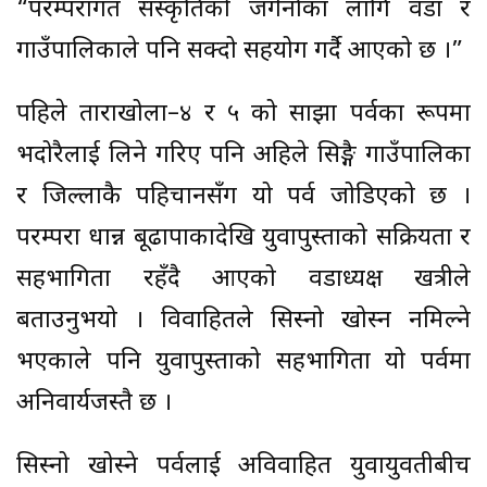
“परम्परागत संस्कृतिको जगेर्नाका लागि वडा र
गाउँपालिकाले पनि सक्दो सहयोग गर्दै आएको छ ।”
पहिले ताराखोला–४ र ५ को साझा पर्वका रूपमा
भदोरैलाई लिने गरिए पनि अहिले सिङ्गै गाउँपालिका
र जिल्लाकै पहिचानसँग यो पर्व जोडिएको छ ।
परम्परा धान्न बूढापाकादेखि युवापुस्ताको सक्रियता र
सहभागिता रहँदै आएको वडाध्यक्ष खत्रीले
बताउनुभयो । विवाहितले सिस्नो खोस्न नमिल्ने
भएकाले पनि युवापुस्ताको सहभागिता यो पर्वमा
अनिवार्यजस्तै छ ।
सिस्नो खोस्ने पर्वलाई अविवाहित युवायुवतीबीच