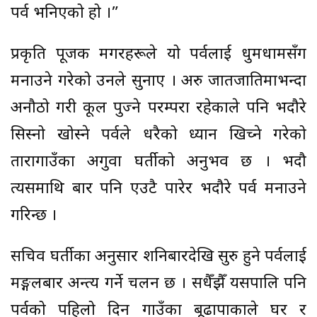
पर्व भनिएको हो ।”
प्रकृति पूजक मगरहरूले यो पर्वलाई धुमधामसँग
मनाउने गरेको उनले सुनाए । अरु जातजातिमाभन्दा
अनौठो गरी कूल पुज्ने परम्परा रहेकाले पनि भदौरे
सिस्नो खोस्ने पर्वले धरैको ध्यान खिच्ने गरेको
तारागाउँका अगुवा घर्तीको अनुभव छ । भदौ
त्यसमाथि बार पनि एउटै पारेर भदौरे पर्व मनाउने
गरिन्छ ।
सचिव घर्तीका अनुसार शनिबारदेखि सुरु हुने पर्वलाई
मङ्गलबार अन्त्य गर्ने चलन छ । सधैँझैँ यसपालि पनि
पर्वको पहिलो दिन गाउँका बूढापाकाले घर र