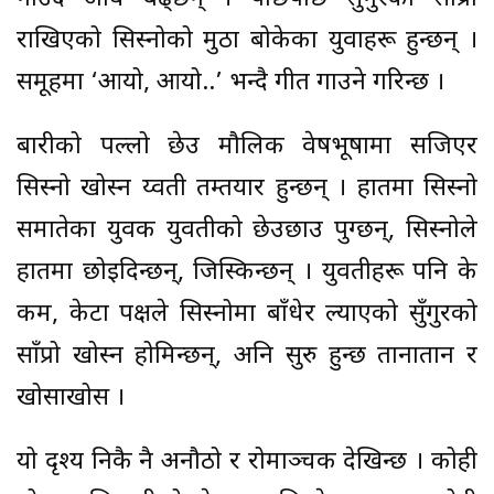
राखिएको सिस्नोको मुठा बोकेका युवाहरू हुन्छन् ।
समूहमा ‘आयो, आयो..’ भन्दै गीत गाउने गरिन्छ ।
बारीको पल्लो छेउ मौलिक वेषभूषामा सजिएर
सिस्नो खोस्न य्वती तम्तयार हुन्छन् । हातमा सिस्नो
समातेका युवक युवतीको छेउछाउ पुग्छन्, सिस्नोले
हातमा छोइदिन्छन्, जिस्किन्छन् । युवतीहरू पनि के
कम, केटा पक्षले सिस्नोमा बाँधेर ल्याएको सुँगुरको
साँप्रो खोस्न होमिन्छन्, अनि सुरु हुन्छ तानातान र
खोसाखोस ।
यो दृश्य निकै नै अनौठो र रोमाञ्चक देखिन्छ । कोही