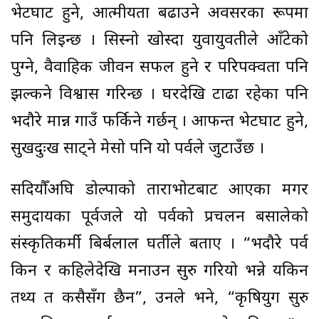
भेटघाट हुने, आत्मीयता बढाउने अवसरका रूपमा
पनि लिइन्छ । सिस्नो खोस्दा युवायुवतीले आँटेको
पुग्ने, वैवाहिक जीवन सफल हुने र परिपक्वता पनि
झल्कने विश्वास गरिन्छ । घरदेखि टाढा रहेका पनि
भदौरे मान्न गाउँ फर्किने गर्छन् । आफन्त भेटघाट हुने,
सुखदुःख साट्ने मेसो पनि यो पर्वले जुटाउँछ ।
सदियौँअघि डोल्पाको ताराभोटबाट आएका मगर
समुदायका पूर्वजले यो पर्वको प्रचलन बसालेको
संस्कृतिकर्मी बिर्बलाल घर्तीले बताए । “भदौरे पर्व
किन र कहिलेदेखि मनाउन सुरु गरियो भन्ने यकिन
तथ्य त कसैसँग छैन”, उनले भने, “कृषियुग सुरु