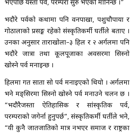
भएपछि यस्ता पर्व, परम्परा सुरु भएको मानिन्छ ।”
भदौरे पर्वको कथामा पनि वनपाखा, पशुचौपाया र
गोठालाको प्रसङ्ग रहेको संस्कृतिकर्मी घर्तीले बताए ।
उनका अनुसार ताराखोला–३ हिल र २ अर्गलमा पनि
भदौरे जात्रा तथा कूलपूजाका अवसरमा सिस्नो
खोस्ने पर्व मनाइन्छ ।
हिलमा गत साता सो पर्व मनाइएको थियो । अर्गलमा
भने मङ्सिरमा सिस्नो खोस्ने पर्व मनाउने चलन छ ।
“भदौरैजस्ता ऐतिहासिक र सांस्कृतिक पर्व,
परम्पराको जगेर्ना हुनुपर्छ”, संस्कृतिकर्मी घर्तीले भने,
“यी कुनै जातजातिको मात्र नभएर समाज र राष्ट्रका