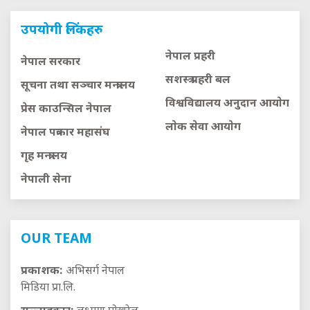
उपयोगी लिंकहरु
नेपाल प्रहरी
नेपाल सरकार
सशस्त्र प्रहरी बल
सूचना तथा सञ्चार मन्त्रालय
विश्वविद्यालय अनुदान आयाेग
प्रेस काउन्सिल नेपाल
लाेक सेवा आयाेग
नेपाल पत्रकार महासंघ
गृह मन्त्रालय
नेपाली सेना
OUR TEAM
प्रकाशक:
अभिसर्ग नेपाल
मिडिया प्रा.लि.