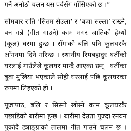
गर्ने अनौठो चलन यस पर्वसँग गाँसिएको छ ।”
सोमबार राति ‘सितम सेउला’ र ‘बजा सल्ला’ राख्ने,
वन गन्ने (गीत गाउने) काम मगर जातिको हेम्थो
(कूल) घरमा हुन्छ । राँगाको बलि पनि कूलघरकै
आँगनमा दिने गरिन्छ । स्थानीय रिमबहादुर घर्तीको
घरलाई गाउँलेले कूलघर मान्दै आएका छन् । घर्तीका
बुवा मुखिया भएकाले सोही घरलाई पछि कूलघरका
रूपमा लिइएको हो ।
पूजापाठ, बलि र सिस्नो खोस्ने काम कूलघरकै
पछाडिको बारीमा हुन्छ । बारीमा देउता पुज्दा रनवन
पुर्कादै ढ्याङ्ग्राको तालमा गीत गाउने चलन छ ।