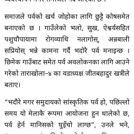
समाजले पर्वको खर्च जोहोका लागि छुट्टै कोषसमेत
बनाएको छ । गाउँलेको भलो, सुख, ऐश्वर्यसहित
पशुचौपायामा रोगव्याधि नलागोस्, अन्नबाली
सप्रियोस् भन्ने कामना गर्दै भदोरै पर्व मनाइन्छ ।
छिमेकी गाउँबाट समेत पर्व अवलोकनका लागि आउने
गरेको ताराखोला–४ का वडाध्यक्ष जीतबहादुर खत्रीले
बताए।
“भदौरे मगर समुदायको सांस्कृतिक पर्व हो, पछिल्लो
समय यो मेलाकै रूपमा आयोजना हुन थालेको छ,
पर्व हेर्न मानिसको घुइँचो लाग्छ”, उनले भने,