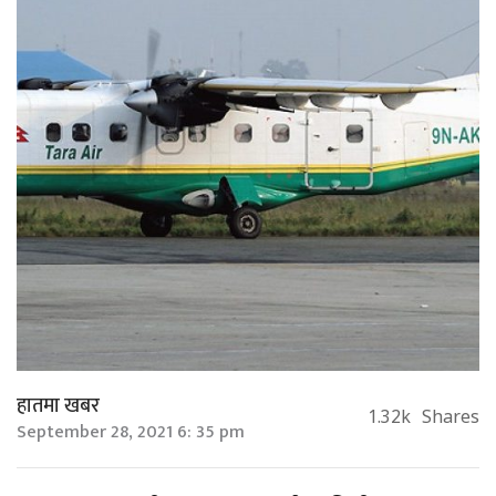
हातमा खबर
1.32k
Shares
September 28, 2021 6: 35 pm