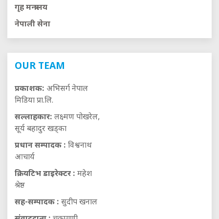
गृह मन्त्रालय
नेपाली सेना
OUR TEAM
प्रकाशक:
अभिसर्ग नेपाल
मिडिया प्रा.लि.
सल्लाहकार:
लक्ष्मण पोखरेल,
सूर्य बहादुर खड्का
प्रधान सम्पादक :
विश्वनाथ
आचार्य
क्रियटिभ डाइरेक्टर :
महेश
श्रेष्ठ
सह-सम्पादक :
सुदीप खनाल