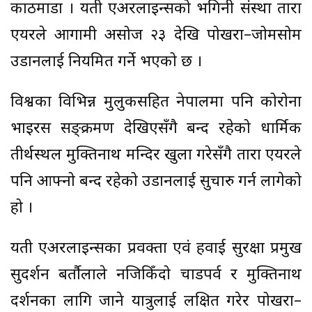
काठमाडौं । यती एअरलाइन्सको भगिनी संस्था तारा
एयरले आगामी असोज २३ देखि पोखरा–जोमसोम
उडानलाई नियमित गर्ने भएको छ ।
विश्वका विभिन्न मुलुकसहित नेपालमा पनि कोरोना
भाइरस सङ्क्रमण देखिएसँगै बन्द रहेको धार्मिक
तीर्थस्थल मुक्तिनाथ मन्दिर खुला गरेसँगै तारा एयरले
पनि आफ्नो बन्द रहेको उडानलाई सुचारु गर्न लागेको
हो ।
यती एअरलाइन्सका प्रवक्ता एवं हवाई सुरक्षा प्रमुख
सुदर्शन बर्तौलाले नजिकिँदो चाडपर्व र मुक्तिनाथ
दर्शनका लागि जाने यात्रुलाई लक्षित गरेर पोखरा–