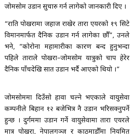
जोमसोम उडान सुचारु गर्न लागेको जानकारी दिए ।
“राति पोखरामा जहाज राखेर तारा एयरको १९ सिटे
विमानमार्फत दैनिक उडान गर्न लागेका छौँ”, उनले
भने, “कोरोना महामारीका कारण बन्द हुनुभन्दा
पहिले ताराले पोखरा–जोमसोम यात्रुको चाप हेरेर
दैनिक पाँचदेखि सात उडान भर्दै आएको थियो ।”
जोमसोममा दिउँसो हावा चल्ने भएकाले वायुसेवा
कम्पनीले बिहान १२ बजेभित्र नै उडान भरिसक्नुपर्ने
हुन्छ । दुर्गममा उडान गर्ने वायुसेवामा तारा एयरले
मात्र पोखरा, नेपालगञ्ज र काठमाडौँमा नियमित