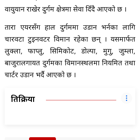
वायुयान राखेर दुर्गम क्षेत्रमा सेवा दिँदै आएको छ ।
तारा एयरसँग हाल दुर्गममा उडान भर्नका लागि
चारवटा टुइनवटर विमान रहेका छन् । यसमार्फत
लुक्ला, फाप्लु, सिमिकोट, डोल्पा, मुगु, जुम्ला,
बाजुरालगायत दुर्गमका विमानस्थलमा नियमित तथा
चार्टर उडान भर्दै आएको छ ।
प्रतिक्रिया