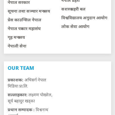
नेपाल प्रहरी
नेपाल सरकार
सशस्त्र प्रहरी बल
सूचना तथा सञ्चार मन्त्रालय
विश्वविद्यालय अनुदान आयाेग
प्रेस काउन्सिल नेपाल
लाेक सेवा आयाेग
नेपाल पत्रकार महासंघ
गृह मन्त्रालय
नेपाली सेना
OUR TEAM
प्रकाशक:
अभिसर्ग नेपाल
मिडिया प्रा.लि.
सल्लाहकार:
लक्ष्मण पोखरेल,
सूर्य बहादुर खड्का
प्रधान सम्पादक :
विश्वनाथ