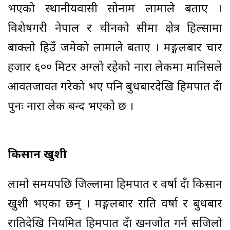
भएको स्थानीयवासी सोनाम लामाले बताए ।
विशेषगरी नेपाल र चीनको सीमा क्षेत्र हिल्सामा
बाक्लो हिउँ जमेको लामाले बताए । मङ्गलबार चार
हजार ६०० मिटर अग्लो रहेको नारा लेकमा मानिसले
आवतजावत गरेको भए पनि बुधबारदेखि हिमपात हुँदा
पुनः नारा लेक बन्द भएको छ ।
किसान खुशी
लामो समयपछि जिल्लामा हिमपात र वर्षा हुँदा किसान
खुशी भएका छन् । मङ्गलबार राति वर्षा र बुधबार
रातिदेखि नियमित हिमपात हुँदा खनजोत गर्न सजिलो