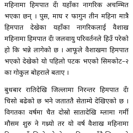
महिनामा हिमपात हुँदा यहाँका नागरिक अचम्भित
भएका छन् । पुस, माघ र फागुन तीन महिना मात्रै
हिमपात देखेका यहाँका नागरिकलाई वैशाख
महिनामा हिमपात हुँदा जलवायु परिवर्तनले हिउँ परेको
हो कि भन्ने लागेको छ । आफूले वैशाखमा हिमपात
भएको देखेको यो पहिलो पटक भएको सिमकोट–२
का गोकुल बोहराले बताए ।
बुधबार रातिदेखि जिल्लामा निरन्तर हिमपात हुँदा
चिसो बढेको छ भने जताततै सेताम्ये देखिएको छ ।
विगतका वर्षमा चैत दोस्रो सातादेखि हुम्लामा गर्मी
मौसम शुरु हुने गथ्र्यो तर यो वर्ष वैशाख महिनामा