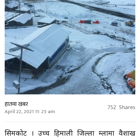
हातमा खबर
752
Shares
April 22, 2021 11: 25 am
सिमकोट । उच्च हिमाली जिल्ला हुम्लामा वैशाख