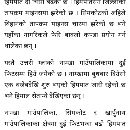
हिमपात हुँदा चिसो बढेको छ । हिमपातसँगै जिल्लाको
तापक्रम माइनसमा झरेको छ । सिमकोटको अहिले
बिहानको तापक्रम माइनस चारमा झरेको छ भने
यहाँका नागरिकले फेरि बाक्लो कपडा प्रयोग गर्न
थालेका छन् ।
यस्तै उत्तरी हुम्लाको नाम्खा गाउँपालिकामा दुई
फिटसम्म हिउँ जमेको छ । नाम्खामा बुधबार दिउँसो
एक बजेबदेखि शुरु भएको हिमपात जारी रहेको छ
भने हिमाल सेताम्ये देखिएका छन् ।
नाम्खा गाउँपालिका, सिमकोट र खार्पुनाथ
गाउँपालिकाका क्षेत्रमा दुई फिटभन्दा बढी हिमपात