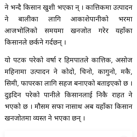
हुने भन्दै किसान खुशी भएका हुन् । कात्तिकमा उत्पादन
हुने बालीका लागि आकाशेपानीको भरमा
आजभोलिको समयमा खनजोत गरेर यहाँका
किसानले छर्कने गर्दछन् ।
यो पटक परेको वर्षा र हिमपातले कात्तिक, असोज
महिनामा उत्पादन हुने कोदो, चिनो, कागुनो, मकै,
सिमी, फापरका लागि सहज बनाएको बताइएको छ ।
दुइदिन परेको पानीले किसानलाई निकै राहत हुने
भएको छ । मौसम सफा हुनासाथ अब यहाँका किसान
खनजोतमा व्यस्त हुने भएका छन् ।