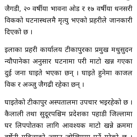
जैगडी, २० वर्षीया भावना ओड र १७ वर्षीया धनसरी
विकको घटनास्थलमै मृत्यु भएको प्रहरीले जानकारी
दिएको छ ।
इलाका प्रहरी कार्यालय टीकापुरका प्रमुख मधुसुदन
न्यौपानेका अनुसार घटनामा परी माटो खन्न गएका
दुई जना घाइते भएका छन् । घाइते हुनेमा काजल
विक र अञ्जु जैगढी रहेका छन् ।
घाइतेको टीकापुर अस्पतालमा उपचार भइरहेको छ ।
कैलाली तथा सुदूरपश्चिम प्रदेशका पहाडी जिल्लामा
घर लिपपोतका लागि आवश्यक माटो खन्ने क्रममा