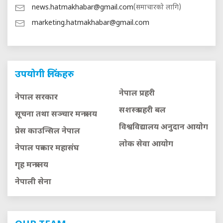
news.hatmakhabar@gmail.com
(समाचारको लागि)
marketing.hatmakhabar@gmail.com
उपयोगी लिंकहरु
नेपाल प्रहरी
नेपाल सरकार
सशस्त्र प्रहरी बल
सूचना तथा सञ्चार मन्त्रालय
विश्वविद्यालय अनुदान आयाेग
प्रेस काउन्सिल नेपाल
लाेक सेवा आयाेग
नेपाल पत्रकार महासंघ
गृह मन्त्रालय
नेपाली सेना