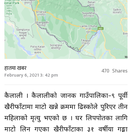
हातमा खबर
470
Shares
February 6, 2021 3: 42 pm
कैलाली । कैलालीको जानकी गाउँपालिका–९ पूर्वी
खैरीफाँटामा माटो खन्ने क्रममा ढिस्कोले पुरिएर तीन
महिलाको मृत्यु भएको छ । घर लिपपोतका लागि
माटो लिन गएका खैरीफाँटाका ३१ वर्षीया गङ्गा