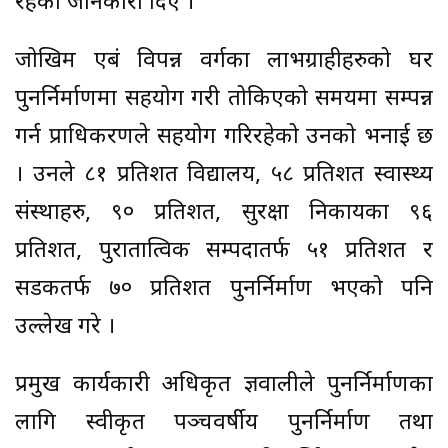
रहेको जानकारी दिए ।
जोखिम एबं विपन्न वर्गका लाभग्राहीहरुको घर
पुनर्निर्माणमा सहयोग गरी तोकिएको समयमा सम्पन्न
गर्न प्राधिकरणले सहयोग गरिरहेको उनको भनाई छ
। उनले ८१ प्रतिशत विद्यालय, ५८ प्रतिशत स्वास्थ्य
संस्थाहरु, ९० प्रतिशत, सुरक्षा निकायका ९६
प्रतिशत, पुरातात्विक सम्पदातर्फ ५१ प्रतिशत र
सडकतर्फ ७० प्रतिशत पुनर्निर्माण भएको पनि
उल्लेख गरे ।
प्रमुख कार्यकारी अधिकृत ज्ञवालीले पुनर्निर्माणका
लागि स्वीकृत पञ्चवर्षीय पुनर्निर्माण तथा