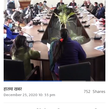
हातमा खबर
752
Shares
December 25, 2020 10: 55 pm