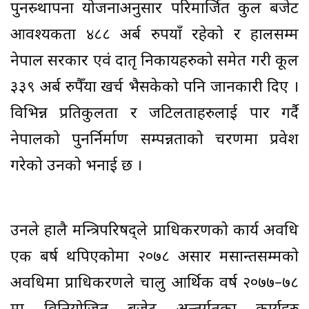
पुनस्र्थापना योजनाअनुसार परिमार्जित कुल बजेट
आवश्यकता ४८८ अर्ब रुपैंयाँ रहेको र हालसम्म
नेपाल सरकार एवं दातृ निकायहरुको समेत गरी कूल
३३९ अर्ब रुपैँया खर्च भैसकेको पनि जानकारी दिए ।
विभिन्न प्रतिकुलता र जटिलताहरुलाई पार गर्दै
नेपालको पुनर्निर्माण सम्पन्नताको चरणमा प्रवेश
गरेको उनको भनाई छ ।
उनले हालै मन्त्रिपरिषद्ले प्राधिकरणको कार्य अवधि
एक बर्ष थपिएकोमा २०७८ असार मसान्तसम्मको
अवधिमा प्राधिकरणले चालु आर्थिक वर्ष २०७७–७८