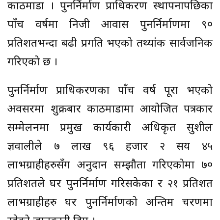
काठमाडौं । पुनर्निर्माण प्राधिकरण स्थापनापछिका
पाँच वर्षमा निजी आवास पुनर्निर्माणमा ९०
प्रतिशतभन्दा बढी प्रगति भएको तथ्यांक सार्वजनिक
गरिएको छ ।
पुनर्निर्माण प्राधिकरणका पाँच वर्ष पूरा भएको
अवसरमा शुक्रबार काठमाडौंमा आयोजित पत्रकार
सम्मेलनमा प्रमुख कार्यकारी अधिकृत सुशील
ज्ञवालीले ७ लाख ९६ हजार २ सय ४५
लाभग्राहीहरुसँग अनुदान सम्झौता गरिएकोमा ७०
प्रतिशतले घर पुनर्निर्माण गरिसकेका र २१ प्रतिशत
लाभग्राहीहरु घर पुनर्निर्माणको अन्तिम चरणमा