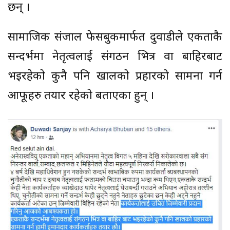
छन् ।
सामाजिक संजाल फेसबुकमार्फत दुवाडीले एकताकै
सन्दर्भमा नेतृत्वलाई संगठन भित्र वा बाहिरबाट
भइरहेको कुनै पनि खालको प्रहारको सामना गर्न
आफूहरु तयार रहेको बताएका हुन् ।