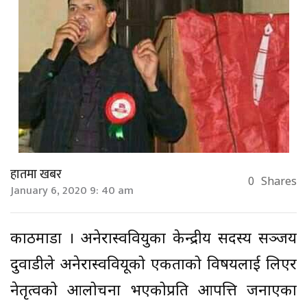
हातमा खबर
0
Shares
January 6, 2020 9: 40 am
काठमाडौं । अनेरास्ववियुका केन्द्रीय सदस्य सञ्जय
दुवाडीले अनेरास्ववियूको एकताको विषयलाई लिएर
नेतृत्वको आलोचना भएकोप्रति आपत्ति जनाएका