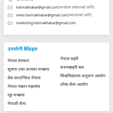
hatmakhabar@gmail.com
(कार्यालय प्रयोजनको लागि)
news.hatmakhabar@gmail.com
(समाचारको लागि)
marketing.hatmakhabar@gmail.com
उपयोगी लिंकहरु
नेपाल प्रहरी
नेपाल सरकार
सशस्त्र प्रहरी बल
सूचना तथा सञ्चार मन्त्रालय
विश्वविद्यालय अनुदान आयाेग
प्रेस काउन्सिल नेपाल
लाेक सेवा आयाेग
नेपाल पत्रकार महासंघ
गृह मन्त्रालय
नेपाली सेना