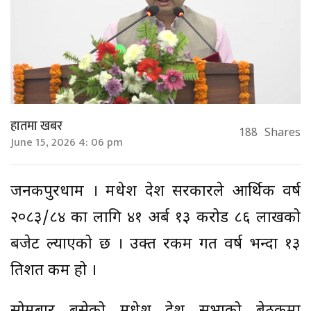
हातमा खबर
188
Shares
June 15, 2026 4: 06 pm
जनकपुरधाम । मधेश प्रदेश सरकारले आर्थिक वर्ष
२०८३/८४ का लागि ४१ अर्ब १३ करोड ८६ लाखको
बजेट ल्याएको छ । उक्त रकम गत वर्ष भन्दा १३
प्रतिशत कम हो ।