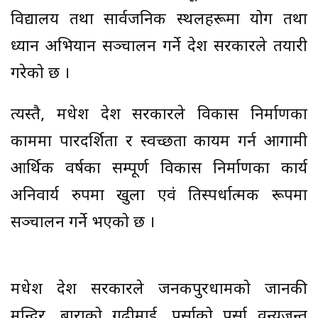
विद्यालय तथा सार्वजनिक स्थलहरूमा योग तथा
ध्यान अभियान सञ्चालन गर्ने प्रदेश सरकारले तयारी
गरेको छ ।
त्यस्तै, मधेश प्रदेश सरकारले विकास निर्माणका
काममा पारदर्शिता र स्वच्छता कायम गर्न आगामी
आर्थिक वर्षका सम्पूर्ण विकास निर्माणका कार्य
अनिवार्य रुपमा खुला एवं प्रतिस्पर्धात्मक रूपमा
सञ्चालन गर्ने भएको छ ।
मधेश प्रदेश सरकारले जनकपुरधामको जानकी
मन्दिर, बाराको गढीमाई, पर्साको पर्सा वन्यजन्तु