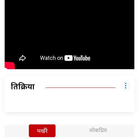
प्रतिक्रिया
लोकप्रिय
भर्खरै