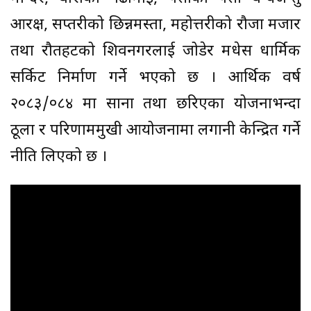
आरक्ष, सप्तरीको छिन्नमस्ता, महोत्तरीको रौजा मजार
तथा रौतहटको शिवनगरलाई जोडेर मधेस धार्मिक
सर्किट निर्माण गर्ने भएको छ । आर्थिक वर्ष
२०८३/०८४ मा साना तथा छरिएका योजनाभन्दा
ठूला र परिणाममुखी आयोजनामा लगानी केन्द्रित गर्ने
नीति लिएको छ ।