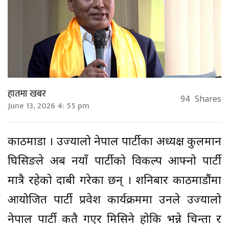
हातमा खबर
94
Shares
June 13, 2026 4: 55 pm
काठमाडौँ । उज्यालो नेपाल पार्टीका अध्यक्ष कुलमान
घिसिङले अब नयाँ पार्टीको विकल्प आफ्नो पार्टी
मात्रै रहेको दाबी गरेका छन् । शनिबार काठमाडौंमा
आयोजित पार्टी प्रवेश कार्यक्रममा उनले उज्यालो
नेपाल पार्टी कतै गएर मिसिने होकि भन्ने चिन्ता र