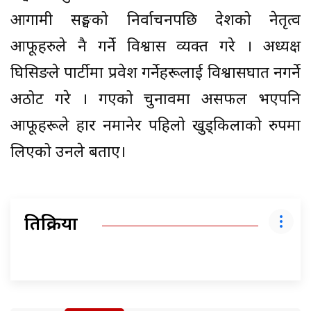
आगामी सङ्घको निर्वाचनपछि देशको नेतृत्व
आफूहरुले नै गर्ने विश्वास व्यक्त गरे । अध्यक्ष
घिसिङले पार्टीमा प्रवेश गर्नेहरूलाई विश्वासघात नगर्ने
अठोट गरे । गएको चुनावमा असफल भएपनि
आफूहरूले हार नमानेर पहिलो खुड्किलाको रुपमा
लिएको उनले बताए।
प्रतिक्रिया