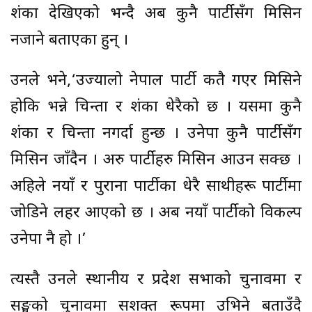
शंका देखिएको भन्दै अब कुनै पार्टीसँग मिसिन
नजाने बताएका हुन् ।
उनले भने,‘उज्यालो नेपाल पार्टी कतै गएर मिसिने
होकि भन्ने चिन्ता र शंका धेरैको छ । यसमा कुनै
शंका र चिन्ता नगर्दा हुन्छ । उनेपा कुनै पार्टीसँग
मिसिन जाँदैन । अरु पार्टीहरु मिसिन आउन सक्छ ।
अहिले नयाँ र पुराना पार्टीका धेरै साथीहरू पार्टीमा
जोडिने लहर आएको छ । अब नयाँ पार्टीको विकल्प
उनेपा नै हो ।’
त्यस्तै उनले स्थानीय र प्रदेश सभाको चुनावमा र
सङ्घको चुनावमा सशक्त रूपमा उभिने बताउँदै