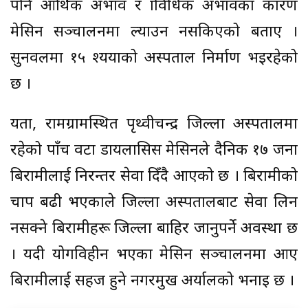
पनि आर्थिक अभाव र प्राविधिक अभावका कारण
मेसिन सञ्चालनमा ल्याउन नसकिएको बताए ।
सुनवलमा १५ श्ययाको अस्पताल निर्माण भइरहेको
छ ।
यता, रामग्रामस्थित पृथ्वीचन्द्र जिल्ला अस्पतालमा
रहेको पाँच वटा डायलासिस मेसिनले दैनिक १७ जना
बिरामीलाई निरन्तर सेवा दिँदै आएको छ । बिरामीको
चाप बढी भएकाले जिल्ला अस्पतालबाट सेवा लिन
नसक्ने बिरामीहरू जिल्ला बाहिर जानुपर्ने अवस्था छ
। यदी प्रयोगविहीन भएका मेसिन सञ्चालनमा आए
बिरामीलाई सहज हुने नगरप्रमुख अर्यालको भनाइ छ ।