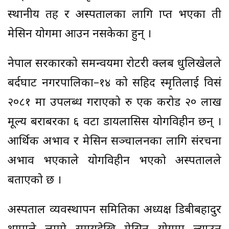
स्थानीय तह र अस्पतालका लागि प्राप्त भएका ती
मेसिन प्रयोगमा आउन नसकेका हुन् ।
नेपाल सरकारको समन्वयमा रोटरी क्लब धुलिखेलले
बर्दघाट नगरपालिका–१४ को सहिद स्मृतिलाई विसं
२०८१ मा उपलब्ध गराएको रु एक करोड २० लाख
मूल्य बराबरका ६ वटा डायलासिस प्रयोगविहीन छन् ।
आर्थिक अभाव र मेसिन सञ्चालनका लागि संरचना
अभाव भएकाले प्रयोगविहीन भएको अस्पतालले
बताएको छ ।
अस्पताल व्यवस्थापन समितिका अध्यक्ष डिबीबहादुर