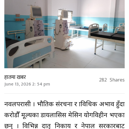
हातमा खबर
282
Shares
June 13, 2026 2: 54 pm
नवलपरासी । भौतिक संरचना र प्राविधिक अभाव हुँदा
करोडौँ मूल्यका डायलासिस मेसिन प्रयोगविहीन भएका
छन् । विभिन्न दातृ निकाय र नेपाल सरकारबाट