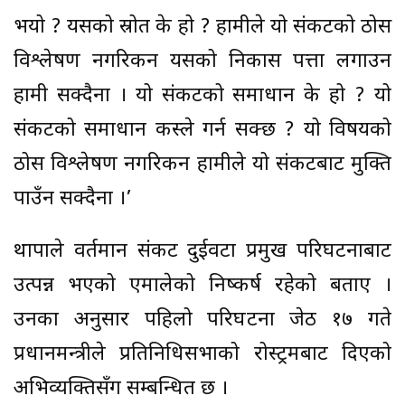
भयो ? यसको स्रोत के हो ? हामीले यो संकटको ठोस
विश्लेषण नगरिकन यसको निकास पत्ता लगाउन
हामी सक्दैनौं । यो संकटको समाधान के हो ? यो
संकटको समाधान कस्ले गर्न सक्छ ? यो विषयको
ठोस विश्लेषण नगरिकन हामीले यो संकटबाट मुक्ति
पाउँन सक्दैनौं ।’
थापाले वर्तमान संकट दुईवटा प्रमुख परिघटनाबाट
उत्पन्न भएको एमालेको निष्कर्ष रहेको बताए ।
उनका अनुसार पहिलो परिघटना जेठ १७ गते
प्रधानमन्त्रीले प्रतिनिधिसभाको रोस्ट्रमबाट दिएको
अभिव्यक्तिसँग सम्बन्धित छ ।