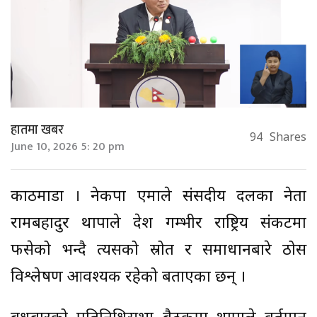
हातमा खबर
94
Shares
June 10, 2026 5: 20 pm
काठमाडौं । नेकपा एमाले संसदीय दलका नेता
रामबहादुर थापाले देश गम्भीर राष्ट्रिय संकटमा
फसेको भन्दै त्यसको स्रोत र समाधानबारे ठोस
विश्लेषण आवश्यक रहेको बताएका छन् ।