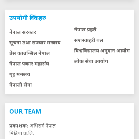
उपयोगी लिंकहरु
नेपाल प्रहरी
नेपाल सरकार
सशस्त्र प्रहरी बल
सूचना तथा सञ्चार मन्त्रालय
विश्वविद्यालय अनुदान आयाेग
प्रेस काउन्सिल नेपाल
लाेक सेवा आयाेग
नेपाल पत्रकार महासंघ
गृह मन्त्रालय
नेपाली सेना
OUR TEAM
प्रकाशक:
अभिसर्ग नेपाल
मिडिया प्रा.लि.