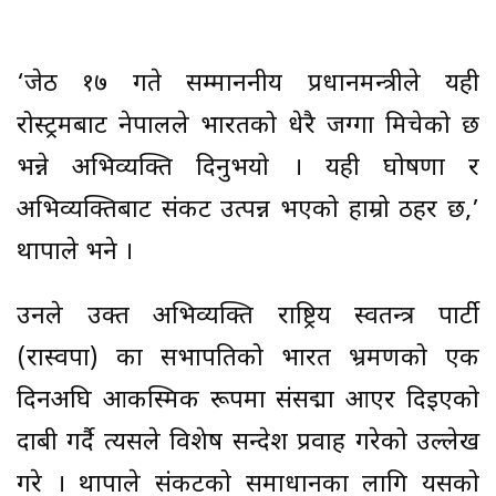
‘जेठ १७ गते सम्माननीय प्रधानमन्त्रीले यही
रोस्ट्रमबाट नेपालले भारतको धेरै जग्गा मिचेको छ
भन्ने अभिव्यक्ति दिनुभयो । यही घोषणा र
अभिव्यक्तिबाट संकट उत्पन्न भएको हाम्रो ठहर छ,’
थापाले भने ।
उनले उक्त अभिव्यक्ति राष्ट्रिय स्वतन्त्र पार्टी
(रास्वपा) का सभापतिको भारत भ्रमणको एक
दिनअघि आकस्मिक रूपमा संसद्मा आएर दिइएको
दाबी गर्दै त्यसले विशेष सन्देश प्रवाह गरेको उल्लेख
गरे । थापाले संकटको समाधानका लागि यसको