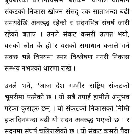
बुधबारको प्रतिनिधिसभा बैठकमा थापाले वर्तमान
संकटको निकास खोज्न संसद् एक साताभन्दा बढी
समयदेखि अवरुद्ध रहेको र सदनभित्र संघर्ष जारी
रहेको बताए । उनले संकट कसरी उत्पन्न भयो,
यसको स्रोत के हो र यसको समाधान कसले गर्न
सक्छ भन्ने विषयमा स्पष्ट विश्लेषण नगरी निकास
सम्भव नभएको धारणा राखे ।
उनले भने, ‘आज देश गम्भीर राष्ट्रिय संकटको
भूमरीमा फसेको छ । यो सबै तपाईं हामीले अनुभव
गरेका कुराहरु छन् । यो संकटको निकासको निम्ति
हप्तादिनभन्दा बढी यो सदन अवरुद्ध भएको छ । र
सदनमा संघर्ष चलिराखेको छ । यो संकट कसरी पैदा