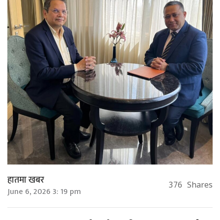
हातमा खबर
376
Shares
June 6, 2026 3: 19 pm