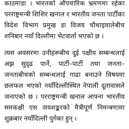
काठमाडौँ । भारतको औपचारिक भ्रमणमा रहेका
परराष्ट्रमन्त्री शिशिर खनाल र भारतीय जनता पार्टीका
विदेश विभाग प्रमुख डा विजय चौथाइवालेबीच
शनिबार नयाँ दिल्लीमा भेटवार्ता भएको छ ।
त्यस अवसरमा उनीहरूबीच दुई पक्षीय सम्बन्धलाई
अझ सुदृढ पार्ने, पार्टी–पार्टी तथा जनता–
जनताबीचको सम्बन्धलाई गाढा बनाउने विषयमा
छलफल भएको नयाँदिल्लीस्थित नेपाली दूतावासले
जनाएको छ । परराष्ट्रमन्त्री खनाल आफ्ना भारतीय
समकक्षी एस जयशङ्करको मैत्रीपूर्ण निमन्त्रणामा
शुक्रबार नयाँदिल्ली पुगेका हुन् ।