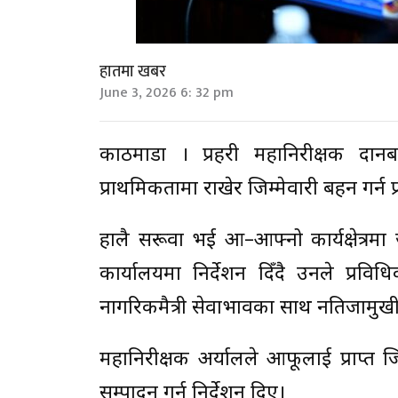
हातमा खबर
June 3, 2026 6: 32 pm
काठमाडौँ । प्रहरी महानिरीक्षक दान
प्राथमिकतामा राखेर जिम्मेवारी बहन गर्न 
हालै सरूवा भई आ–आफ्नो कार्यक्षेत्रमा 
कार्यालयमा निर्देशन दिँदै उनले प्रवि
नागरिकमैत्री सेवाभावका साथ नतिजामुखी क
महानिरीक्षक अर्यालले आफूलाई प्राप्त जि
सम्पादन गर्न निर्देशन दिए।