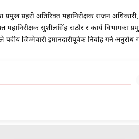
प्रमुख प्रहरी अतिरिक्त महानिरीक्षक राजन अधिकारी
्त महानिरीक्षक सुशीलसिंह राठौर र कार्य विभागका प्रमु
ले पदीय जिम्मेवारी इमानदारीपूर्वक निर्वाह गर्न अनुरोध ग