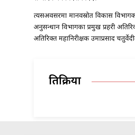
त्यसअवसरमा मानवस्रोत विकास विभागका 
अनुसन्धान विभागका प्रमुख प्रहरी अतिरिक
अतिरिक्त महानिरीक्षक उमाप्रसाद चतुर्वेदी
प्रतिक्रिया