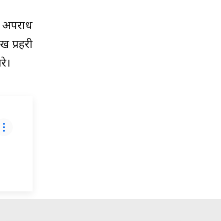
, अपराध
ख प्रहरी
रे।