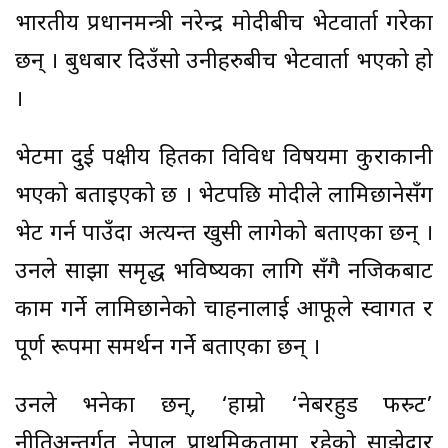
भारतीय प्रधानमन्त्री नरेन्द्र मोदीबीच भेटवार्ता गरेका
छन् । बुधबार दिउँसो उनीहरुबीच भेटवार्ता भएको हो
।
भेटमा दुई पक्षीय हितका विविध विषयमा कुराकानी
भएको बताइएको छ । भेटपछि मोदीले लामिछानेसँग
भेट गर्न पाउँदा अत्यन्त खुसी लागेको बताएका छन् ।
उनले साझा समृद्ध भविष्यका लागि सँगै नजिकबाट
काम गर्ने लामिछानेको चाहनालाई आफूले स्वागत र
पूर्ण रूपमा समर्थन गर्ने बताएका छन् ।
उनले भनेका छन्, ‘हाम्रो ‘नेबरहुड फस्र्ट’
नीतिअन्तर्गत नेपाल प्राथमिकतामा रहेको साझेदार