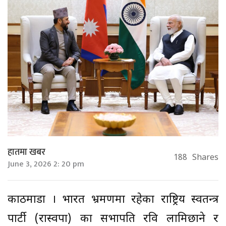
हातमा खबर
188
Shares
June 3, 2026 2: 20 pm
काठमाडौं । भारत भ्रमणमा रहेका राष्ट्रिय स्वतन्त्र
पार्टी (रास्वपा) का सभापति रवि लामिछाने र