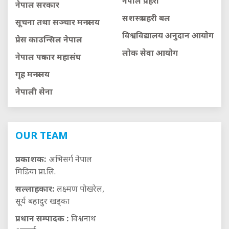
नेपाल प्रहरी
नेपाल सरकार
सशस्त्र प्रहरी बल
सूचना तथा सञ्चार मन्त्रालय
विश्वविद्यालय अनुदान आयाेग
प्रेस काउन्सिल नेपाल
लाेक सेवा आयाेग
नेपाल पत्रकार महासंघ
गृह मन्त्रालय
नेपाली सेना
OUR TEAM
प्रकाशक:
अभिसर्ग नेपाल
मिडिया प्रा.लि.
सल्लाहकार:
लक्ष्मण पोखरेल,
सूर्य बहादुर खड्का
प्रधान सम्पादक :
विश्वनाथ