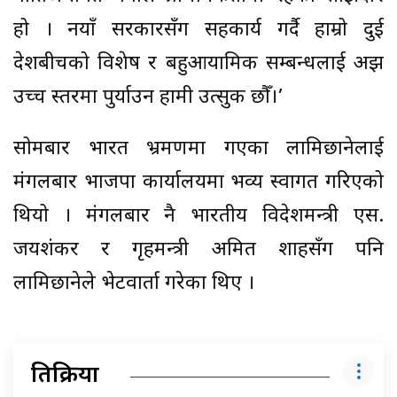
हो । नयाँ सरकारसँग सहकार्य गर्दै हाम्रो दुई
देशबीचको विशेष र बहुआयामिक सम्बन्धलाई अझ
उच्च स्तरमा पुर्याउन हामी उत्सुक छौँ।’
सोमबार भारत भ्रमणमा गएका लामिछानेलाई
मंगलबार भाजपा कार्यालयमा भव्य स्वागत गरिएको
थियो । मंगलबार नै भारतीय विदेशमन्त्री एस.
जयशंकर र गृहमन्त्री अमित शाहसँग पनि
लामिछानेले भेटवार्ता गरेका थिए ।
प्रतिक्रिया