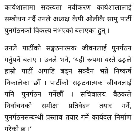
कार्यशालामा सदस्यता नवीकरण कार्यशालालाई
सम्बोधन गर्दै उनले अध्यक्ष केपी ओलीकै सामु पार्टी
पुनर्गठनको विकल्प नभएको बताएका हुन् ।
उनले पार्टीको सङ्गठनात्मक जीवनलाई पुनर्गठन
गर्नुपर्ने बताए । उनले भने, ‘यही रूपमा यस्तै ढङ्गले
हाम्रो पार्टी अगाडि बढ्न सक्दैन भन्ने निष्कर्ष
निकालेका छौँ । पार्टीको सङ्गठनात्मक जीवनलाई
पनि पुनर्गठन गर्नेछौँ । सचिवालय बैठकले
निर्वाचनको समीक्षा प्रतिवेदन तयार गर्ने,
पुनर्गठनसम्बन्धी प्रस्ताव तयार गर्ने कार्यदल निर्माण
गरेको छ ।’