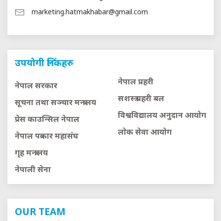
marketing.hatmakhabar@gmail.com
उपयोगी लिंकहरु
नेपाल प्रहरी
नेपाल सरकार
सशस्त्र प्रहरी बल
सूचना तथा सञ्चार मन्त्रालय
विश्वविद्यालय अनुदान आयाेग
प्रेस काउन्सिल नेपाल
लाेक सेवा आयाेग
नेपाल पत्रकार महासंघ
गृह मन्त्रालय
नेपाली सेना
OUR TEAM