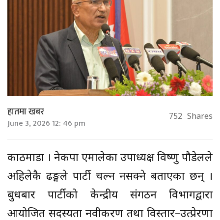
हातमा खबर
752
Shares
June 3, 2026 12: 46 pm
काठमाडौं । नेकपा एमालेका उपाध्यक्ष विष्णु पौडेलले
अहिलेकै ढङ्गले पार्टी चल्न नसक्ने बताएका छन् ।
बुधबार पार्टीको केन्द्रीय संगठन विभागद्वारा
आयोजित सदस्यता नवीकरण तथा विस्तार–उत्प्रेरणा