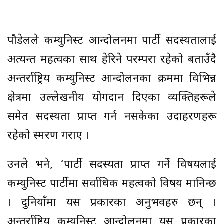
पौडेलले कम्युनिस्ट आन्दोलनमा पार्टी सदस्यतालाई
अत्यन्त महत्वका साथ हेरिने परम्परा रहेको बताउँदै
अन्तर्राष्ट्रिय कम्युनिस्ट आन्दोलनका क्रममा विभिन्न
क्षेत्रमा उल्लेखनीय योगदान दिएका व्यक्तिहरूले
समेत सदस्यता प्राप्त गर्न नसकेका उदाहरणहरू
रहेको स्मरण गराए ।
उनले भने, ‘पार्टी सदस्यता प्राप्त गर्ने विषयलाई
कम्युनिस्ट पार्टीमा सर्वाधिक महत्वको विषय मानिन्छ
। दुनियाँमा यस प्रकारका अनुभवहरु छन् ।
अन्तर्राष्ट्रिय कम्युनिस्ट आन्दोलनमा यस प्रकारका