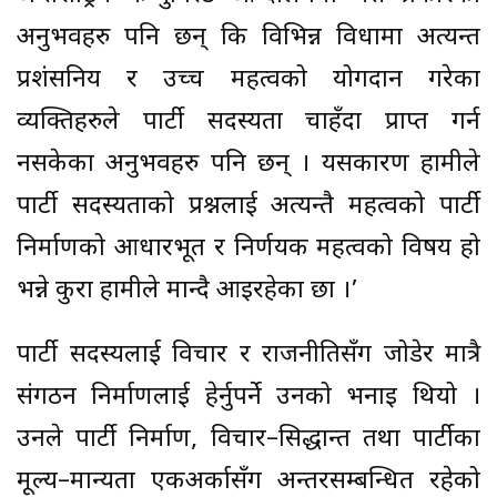
अनुभवहरु पनि छन् कि विभिन्न विधामा अत्यन्त
प्रशंसनिय र उच्च महत्वको योगदान गरेका
व्यक्तिहरुले पार्टी सदस्यता चाहँदा प्राप्त गर्न
नसकेका अनुभवहरु पनि छन् । यसकारण हामीले
पार्टी सदस्यताको प्रश्नलाई अत्यन्तै महत्वको पार्टी
निर्माणको आधारभूत र निर्णयक महत्वको विषय हो
भन्ने कुरा हामीले मान्दै आइरहेका छौं ।’
पार्टी सदस्यलाई विचार र राजनीतिसँग जोडेर मात्रै
संगठन निर्माणलाई हेर्नुपर्ने उनको भनाइ थियो ।
उनले पार्टी निर्माण, विचार–सिद्धान्त तथा पार्टीका
मूल्य–मान्यता एकअर्कासँग अन्तरसम्बन्धित रहेको