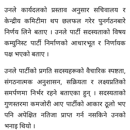
उनले कार्यदलको प्रस्ताव अनुसार सचिवालय र
केन्द्रीय कमिटीमा थप छलफल गरेर पुनर्गठनबारे
निर्णय लिने बताए । उनले पार्टी सदस्यताको विषय
कम्युनिस्ट पार्टी निर्माणको आधारभूत र निर्णायक
पक्ष भएको बताए ।
उनले पार्टीको प्रगति सदस्यहरूको वैचारिक स्पष्टता,
संगठनात्मक अनुशासन, सक्रियता र लक्ष्यप्रतिको
समर्पणमा निर्भर रहने बताएका हुन् । सदस्यताको
गुणस्तरमा कमजोरी आए पार्टीको आकार ठूलो भए
पनि अपेक्षित नतिजा प्राप्त गर्न नसकिने उनको
भनाइ थियो ।