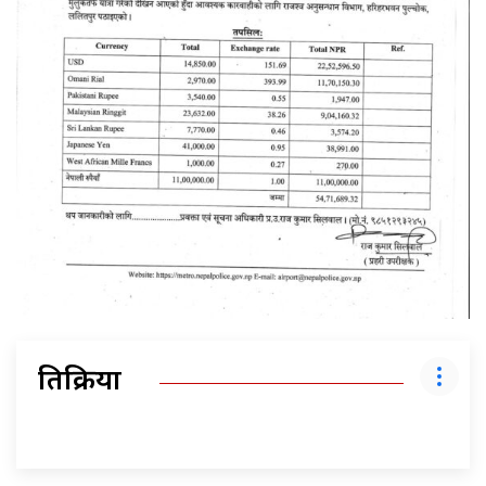
प्रतिक्रिया