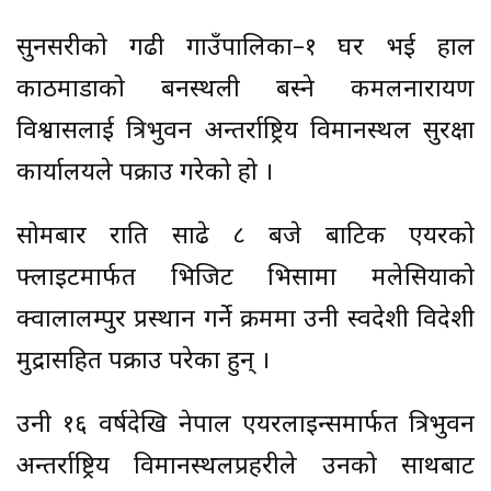
सुनसरीको गढी गाउँपालिका–१ घर भई हाल
काठमाडौंको बनस्थली बस्ने कमलनारायण
विश्वासलाई त्रिभुवन अन्तर्राष्ट्रिय विमानस्थल सुरक्षा
कार्यालयले पक्राउ गरेको हो ।
सोमबार राति साढे ८ बजे बाटिक एयरको
फ्लाइटमार्फत भिजिट भिसामा मलेसियाको
क्वालालम्पुर प्रस्थान गर्ने क्रममा उनी स्वदेशी विदेशी
मुद्रासहित पक्राउ परेका हुन् ।
उनी १६ वर्षदेखि नेपाल एयरलाइन्समार्फत त्रिभुवन
अन्तर्राष्ट्रिय विमानस्थलप्रहरीले उनको साथबाट