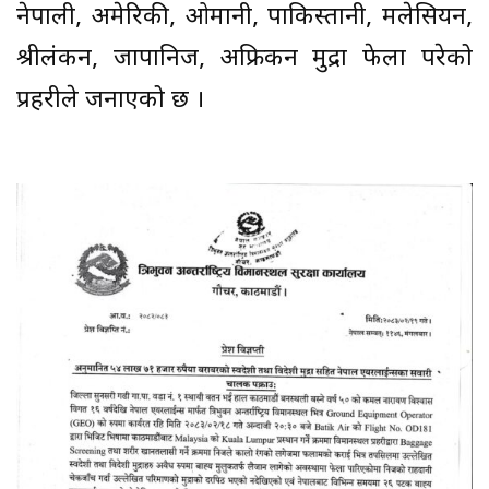
नेपाली, अमेरिकी, ओमानी, पाकिस्तानी, मलेसियन,
श्रीलंकन, जापानिज, अफ्रिकन मुद्रा फेला परेको
प्रहरीले जनाएको छ ।