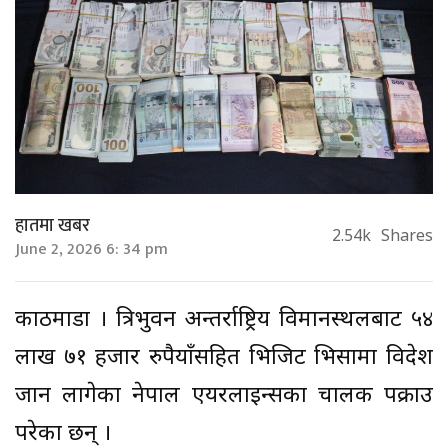
हातमा खबर
2.54k
Shares
June 2, 2026 6: 34 pm
काठमाडौं । त्रिभुवन अन्तर्राष्ट्रिय विमानस्थलबाट ५४
लाख ७१ हजार रुपैयाँसहित भिजिट भिसामा विदेश
जान लागेका नेपाल एयरलाइन्सका चालक पक्राउ
परेका छन् ।