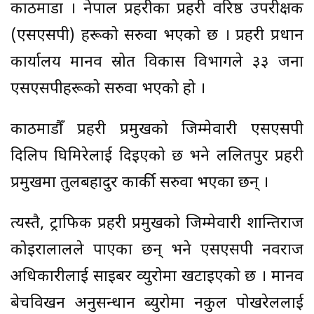
काठमाडौं । नेपाल प्रहरीका प्रहरी वरिष्ठ उपरीक्षक
(एसएसपी) हरूको सरुवा भएको छ । प्रहरी प्रधान
कार्यालय मानव स्रोत विकास विभागले ३३ जना
एसएसपीहरूको सरुवा भएको हो ।
काठमाडौँ प्रहरी प्रमुखको जिम्मेवारी एसएसपी
दिलिप घिमिरेलाई दिइएको छ भने ललितपुर प्रहरी
प्रमुखमा तुलबहादुर कार्की सरुवा भएका छन् ।
त्यस्तै, ट्राफिक प्रहरी प्रमुखको जिम्मेवारी शान्तिराज
कोइरालालले पाएका छन् भने एसएसपी नवराज
अधिकारीलाई साइबर व्युरोमा खटाइएको छ । मानव
बेचविखन अनुसन्धान ब्युरोमा नकुल पोखरेललाई