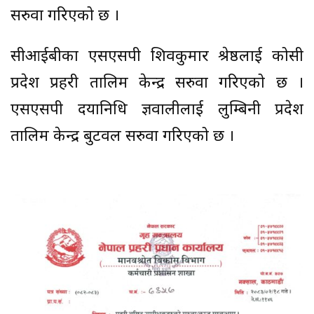
सरुवा गरिएको छ ।
सीआईबीका एसएसपी शिवकुमार श्रेष्ठलाई कोसी
प्रदेश प्रहरी तालिम केन्द्र सरुवा गरिएको छ ।
एसएसपी दयानिधि ज्ञवालीलाई लुम्बिनी प्रदेश
तालिम केन्द्र बुटवल सरुवा गरिएको छ ।