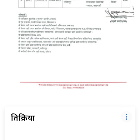
प्रतिक्रिया