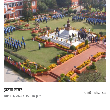
हातमा खबर
658
Shares
June 1, 2026 10: 16 pm