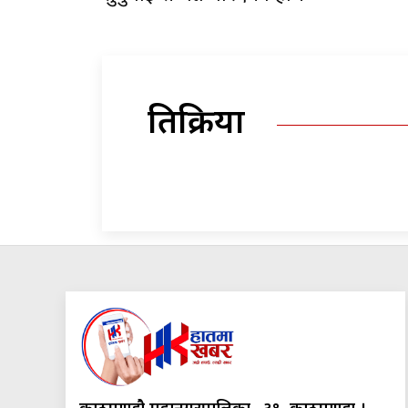
प्रतिक्रिया