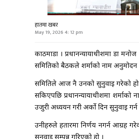
हातमा खबर
May 19, 2026 4: 12 pm
काठमाडौं । प्रधानन्यायाधीशमा डा मनो
समितिको बैठकले शर्माको नाम अनुमोदन 
समितिले आज नै उनको सुनुवाइ गरेको हो
सकिएपछि प्रधानन्यायाधीशमा शर्माको नाम
उजुरी अध्ययन गरी अर्को दिन सुनुवाइ गर्
उनीहरुले हतारमा निर्णय नगर्न आग्रह ग
सुनुवाइ सम्पन्न गरिएको हो ।