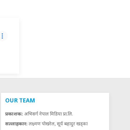
OUR TEAM
प्रकाशक:
अभिसर्ग नेपाल मिडिया प्रा.लि.
सल्लाहकार:
लक्ष्मण पोखरेल, सूर्य बहादुर खड्का