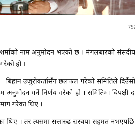
75
ज शर्माको नाम अनुमोदन भएको छ । मंगलबारको संसदीय
गरेको हो ।
 । बिहान उजुरीकर्तासँग छलफल गरेको समितिले दिउँसो
 अनुमोदन गर्ने निर्णय गरेको हो । समितिमा विपक्षी 
न माग गरेका थिए ।
रेका थिए । तर त्यसमा सत्तारुढ रास्वपा सहमत नभएपछ