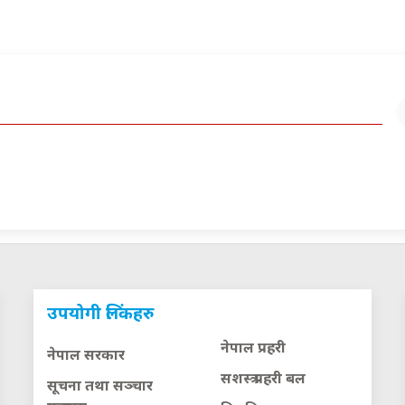
उपयोगी लिंकहरु
नेपाल प्रहरी
नेपाल सरकार
सशस्त्र प्रहरी बल
सूचना तथा सञ्चार