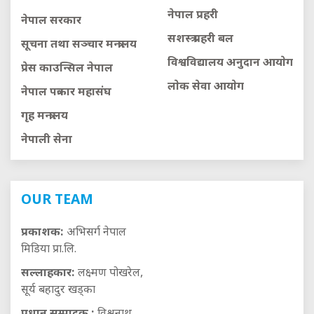
नेपाल प्रहरी
नेपाल सरकार
सशस्त्र प्रहरी बल
सूचना तथा सञ्चार मन्त्रालय
विश्वविद्यालय अनुदान आयाेग
प्रेस काउन्सिल नेपाल
लाेक सेवा आयाेग
नेपाल पत्रकार महासंघ
गृह मन्त्रालय
नेपाली सेना
OUR TEAM
प्रकाशक:
अभिसर्ग नेपाल
मिडिया प्रा.लि.
सल्लाहकार:
लक्ष्मण पोखरेल,
सूर्य बहादुर खड्का