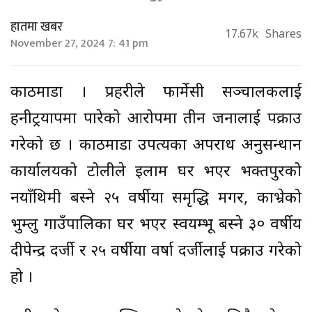
हातमा खबर
17.67k
Shares
November 27, 2024 7: 41 pm
काठमाडौं । प्रहरीले फार्मेसी सञ्चालकलाई
हनीट्रयापमा पारेको आरोपमा तीन जनालाई पक्राउ
गरेको छ । काठमाडौं उपत्यका अपराध अनुसन्धान
कार्यालयको टोलीले इलाम घर भएर भक्तपुरको
नयाँथिमी बस्ने २५ वर्षीया समृद्धि मगर, काभ्रेको
भुम्लु गाउँपालिका घर भएर स्वयम्भू बस्ने ३० वर्षीय
दीपेन्द्र दर्जी र २५ वर्षीया वर्षा दर्जीलाई पक्राउ गरेको
हो ।