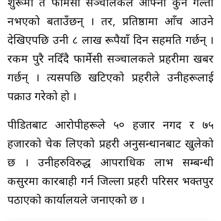
शुरूमा त फार्मेसी सञ्चालकले आफ्नो कुनै गल्ती
नभएको बताउँछन् । तर, प्रतिष्ठामा आँच आउने
देखिएपछि उनी ८ लाख रूपैयाँ दिन सहमति गर्छन् ।
रकम पुरै नदिँदै फार्मेसी सञ्चालकले प्रहरीमा खबर
गर्छन् । त्यसपछि खटिएको प्रहरीले उनीहरूलाई
पक्राउ गरेको हो ।
पीडितबाट आरोपीहरूले ५० हजार नगद र ७५
हजारको चेक लिएको प्रहरी अनुसन्धानबाट खुलेको
छ । उनीहरुविरुद्ध आपराधिक लाभ सम्बन्धी
कसुरमा कारबाही गर्न जिल्ला प्रहरी परिसर भक्तपुर
पठाएको कार्यालयले जनाएको छ ।