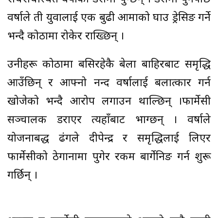
वर्षाले ती युवालाई एक बुढी आमाको घाउ ड्रेसिङ गर्ने
भन्दै कोठामा रोकेर राख्छिन् ।
उनीहरू कोठामा बसिरहेकै बेला बाहिरबाट समृद्धि
आउँछिन् र आफ्नो नन्द वर्षालाई बलात्कार गर्न
खोजेको भन्दै आरोप लगाउन थाल्छिन् ।फार्मेसी
सञ्चालक डराएर त्यहाँबाट भाग्छन् । वर्षाले
योजनाबद्ध ढंगले दीपेन्द्र र समृद्धिलाई लिएर
फार्मेसीको ठेगानामा पुगेर रकम बार्गेनिङ गर्न शुरू
गर्छिन् ।