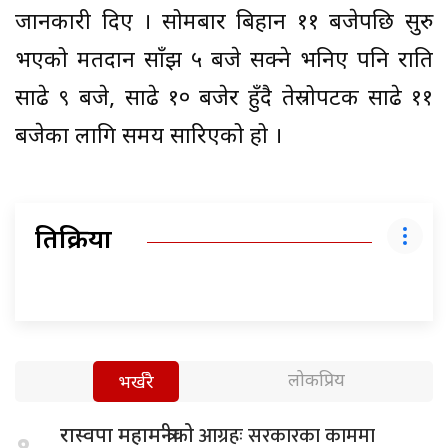
जानकारी दिए । सोमबार बिहान ११ बजेपछि सुरु
भएको मतदान साँझ ५ बजे सक्ने भनिए पनि राति
साढे ९ बजे, साढे १० बजेर हुँदै तेस्रोपटक साढे ११
बजेका लागि समय सारिएको हो ।
प्रतिक्रिया
लोकप्रिय
भर्खरै
आग्रहः सरकारका काममा
रास्वपा महामन्त्रीको