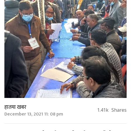
हातमा खबर
1.41k
Shares
December 13, 2021 11: 08 pm