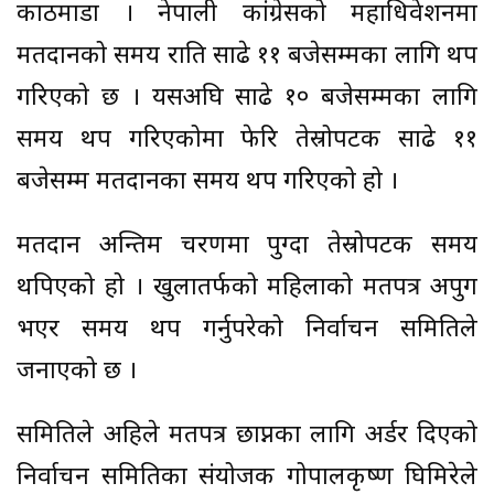
काठमाडौँ । नेपाली कांग्रेसको महाधिवेशनमा
मतदानको समय राति साढे ११ बजेसम्मका लागि थप
गरिएको छ । यसअघि साढे १० बजेसम्मका लागि
समय थप गरिएकोमा फेरि तेस्रोपटक साढे ११
बजेसम्म मतदानका समय थप गरिएको हो ।
मतदान अन्तिम चरणमा पुग्दा तेस्रोपटक समय
थपिएको हो । खुलातर्फको महिलाको मतपत्र अपुग
भएर समय थप गर्नुपरेको निर्वाचन समितिले
जनाएको छ ।
समितिले अहिले मतपत्र छाप्नका लागि अर्डर दिएको
निर्वाचन समितिका संयोजक गोपालकृष्ण घिमिरेले