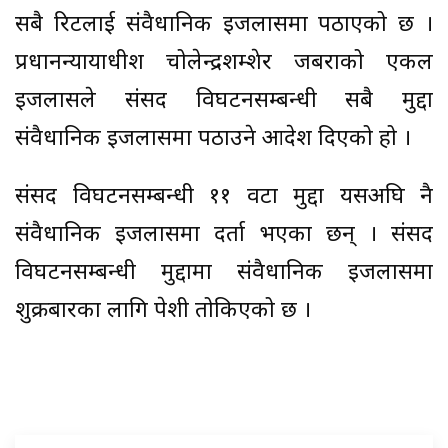
सबै रिटलाई संवैधानिक इजलासमा पठाएको छ ।
प्रधानन्यायाधीश चोलेन्द्रशम्शेर जबराको एकल
इजलासले संसद विघटनसम्बन्धी सबै मुद्दा
संवैधानिक इजलासमा पठाउने आदेश दिएको हो ।
संसद विघटनसम्बन्धी ११ वटा मुद्दा यसअघि नै
संवैधानिक इजलासमा दर्ता भएका छन् । संसद
विघटनसम्बन्धी मुद्दामा संवैधानिक इजलासमा
शुक्रबारका लागि पेशी तोकिएको छ ।