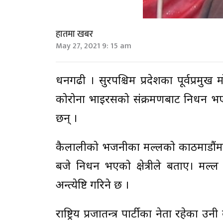
हातमा खबर
May 27, 2021 9: 15 am
धनगढी । सुदूरपश्चिम प्रदेशका पूर्वप्र
कोरोना भाइरसको संक्रमणबाट निधन भएको
छन् ।
कैलालीको भजनीका मल्लको काठमाडौंमा
बजे निधन भएको क्षेत्रीले बताए। मल्ल
अन्त्येष्टि गरिने छ ।
राष्ट्रिय प्रजातन्त्र पार्टीका नेता रहेका उ