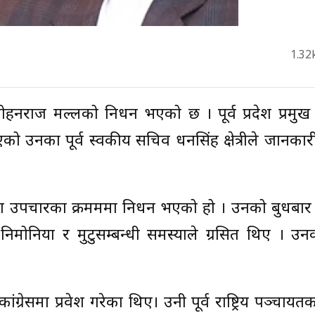
1.32
मुख मोहनराज मल्लको निधन भएको छ । पूर्व प्रदेश प्रमु
 उनका पूर्व स्वकीय सचिव धनसिंह क्षेत्रीले जानकार
 उपचारका क्रमममा निधन भएको हो । उनको बुधबार 
 निमोनिया र मुटुसम्बन्धी समस्याले ग्रसित थिए । 
नी कांग्रेसमा प्रवेश गरेका थिए। उनी पूर्व राष्ट्रिय पञ्चाय