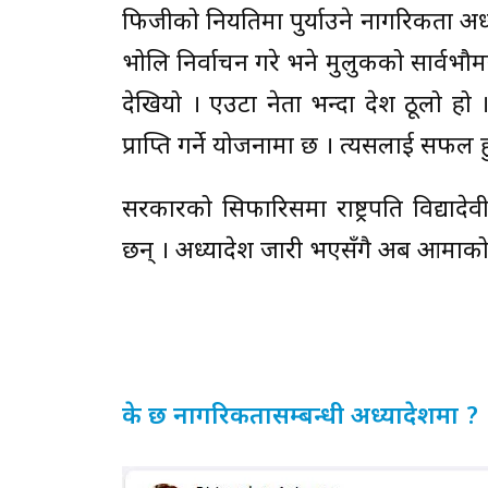
फिजीको नियतिमा पुर्याउने नागरिकता अध
भोलि निर्वाचन गरे भने मुलुकको सार्वभौमस
देखियो । एउटा नेता भन्दा देश ठूलो हो ।
प्राप्ति गर्ने योजनामा छ । त्यसलाई सफल ह
सरकारको सिफारिसमा राष्ट्रपति विद्याद
छन् । अध्यादेश जारी भएसँगै अब आमाक
के छ नागरिकतासम्बन्धी अध्यादेशमा ?