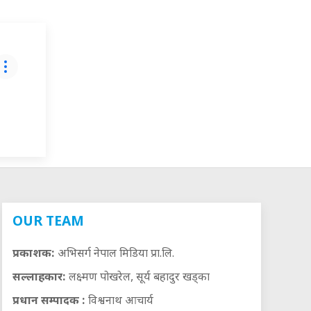
OUR TEAM
प्रकाशक:
अभिसर्ग नेपाल मिडिया प्रा.लि.
सल्लाहकार:
लक्ष्मण पोखरेल, सूर्य बहादुर खड्का
प्रधान सम्पादक :
विश्वनाथ आचार्य