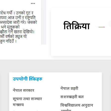
प्रतिक्रिया
उपयोगी लिंकहरु
नेपाल प्रहरी
नेपाल सरकार
सशस्त्र प्रहरी बल
सूचना तथा सञ्चार
मन्त्रालय
विश्वविद्यालय अनुदान