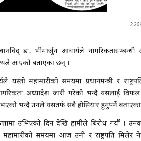
2.26
धानविद् डा. भीमार्जुन आचार्यले नागरिकतासम्बन्धी 
देश्यले आएको बताएका छन् ।
 यस्तो महामारीको समयमा प्रधानमन्त्री र राष्ट्रपत
ागरिकता अध्यादेश जारी गरेको भन्दै यसलाई विफल पार
 भएको भन्दै उनले यसतर्फ सबै होसियार हुनुपर्ने बताएका
ित्तामा उभिएको दिन देखि हामीले बिरोध गर्यौं । उन
यस्तो महामारीको समयमा आज उनी र राष्ट्रपति मिलेर 