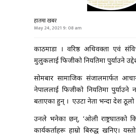
हातमा खबर
May 24, 2021 9: 08 am
काठमाडौं । वरिष्ठ अधिवक्ता एवं संवि
मुलुकलाई फिजीको नियतिमा पुर्याउने उद्
सोमबार सामाजिक संजालमार्फत आचार्यले
नेपाललाई फिजीको नियतिमा पुर्याउने न
बताएका हुन् । एउटा नेता भन्दा देश ठूलो
उनले भनेका छन्, ‘ओली राष्ट्रघातको क
कार्यकर्ताहरू हाम्रो बिरुद्ध खनिए। 