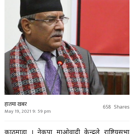
हातमा खबर
658
Shares
May 19, 2021 9: 59 pm
काठमाडौं । नेकपा माओवादी केन्द्रले राष्ट्रियसभा