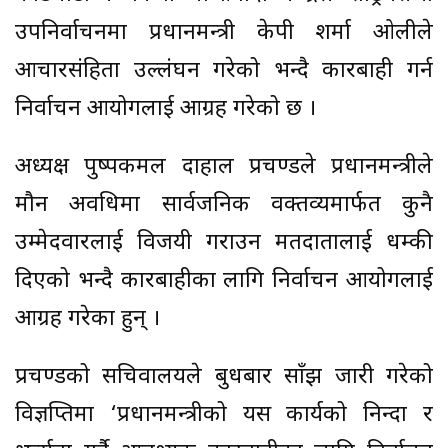
उपनिर्वाचनमा प्रधानमन्त्री केपी शर्मा ओलीले
आचारसंहिता उल्लंघन गरेको भन्दै कारबाही गर्न
निर्वाचन आयोगलाई आग्रह गरेको छ ।
अध्यक्ष पुष्पकमल दाहाल प्रचण्डले प्रधानमन्त्रीले
मौन अवधिमा सार्वजनिक वक्तव्यमार्फत कुनै
उम्मेदवारलाई विजयी गराउन मतदातालाई धम्की
दिएको भन्दै कारबाहीका लागि निर्वाचन आयोगलाई
आग्रह गरेका हुन् ।
प्रचण्डको सचिवालयले बुधबार साँझ जारी गरेको
विज्ञप्तिमा ‘प्रधानमन्त्रीको यस कार्यको निन्दा र