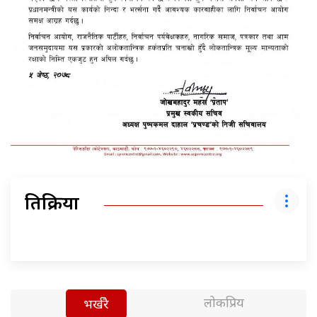
प्रतिक्रिया
लोकप्रिय
भर्खरै