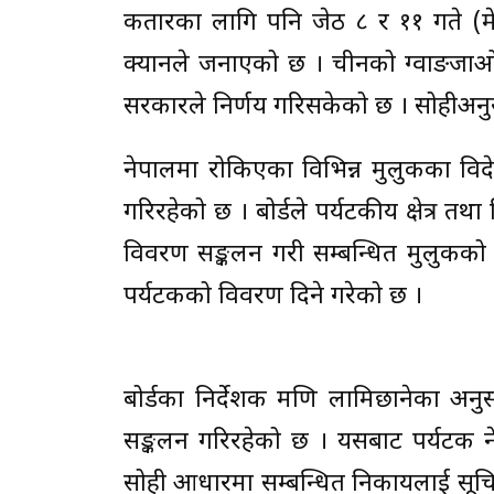
कतारका लागि पनि जेठ ८ र ११ गते (मे
क्यानले जनाएको छ । चीनको ग्वाङजाओ
सरकारले निर्णय गरिसकेको छ । सोहीअनु
नेपालमा रोकिएका विभिन्न मुलुकका वि
गरिरहेको छ । बोर्डले पर्यटकीय क्षेत्र 
विवरण सङ्कलन गरी सम्बन्धित मुलुकको
पर्यटकको विवरण दिने गरेको छ ।
बोर्डका निर्देशक मणि लामिछानेका अनु
सङ्कलन गरिरहेको छ । यसबाट पर्यटक न
सोही आधारमा सम्बन्धित निकायलाई सूच