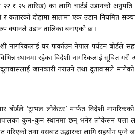
 २२ र २५ तारिख) का लागि चार्टर्ड उडानको अनुमति
 र कतारको दोहामा सातामा एक उडान नियमित सञ्चाल
रुप क्यानले उडान तालिका बनाएको छ ।
देशी नागरिकलाई घर फर्काउन नेपाल पर्यटन बोर्डले 
तथा विभिन्न स्थानमा रहेका विदेशी नागरिकलाई सूचित गर
 दूतावासलाई जानकारी गराउने तथा दूतावासले मागेको
सार बोर्डले ‘ट्राभल लोकेटर’ मार्फत विदेशी नागरिक
ेपालका कुन–कुन स्थानमा छन् भनेर लोकेसन पत्ता ल
ित गरिएको तथा यसबाट उद्धारका लागि सहयोग पुग्ने 