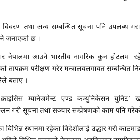
पनको विवरण तथा अन्य सम्बन्धित सूचना पनि उपलब्ध ग
्ने जनाएको छ ।
सार नेपालमा आउने भारतीय नागरिक कुन होटलमा रह
 तापक्रम परीक्षण गरेर मन्त्रालयलगायत सम्बन्धित न
ेले बताए ।
्राइसिस म्यानेजमेन्ट एण्ड कम्युनिकेसन युनिट’ 
्कलन गरी सूचना तथा सञ्चार सम्प्रेषणको काम पनि गरेक
 विभिन्न स्थानमा रहेका विदेशीलाई उद्धार गरी काठमाडौ