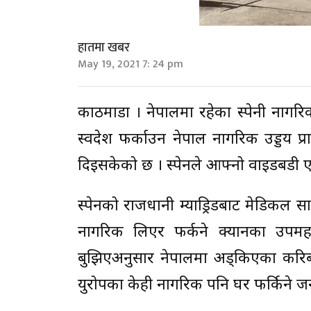
हातमा खबर
May 19, 2021 7: 24 pm
काठमाडौँ । नेपालमा रहेका स्पेनी नागरि
स्वदेश फर्काउन नेपाल नागरिक उड्डय प
दिइसकेको छ । स्पेनले आफ्नो वाइडबडी 
स्पेनको राजधानी म्याड्रिडबाट मेडिकल सा
नागरिक लिएर फर्कने क्यानका उपमहानि
बुझिएअनुसार नेपालमा अड्किएका करिब ४०
युरोपका केही नागरिक पनि घर फर्किने 