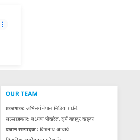
OUR TEAM
प्रकाशक:
अभिसर्ग नेपाल मिडिया प्रा.लि.
सल्लाहकार:
लक्ष्मण पोखरेल, सूर्य बहादुर खड्का
प्रधान सम्पादक :
विश्वनाथ आचार्य