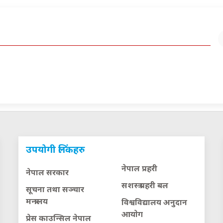
उपयोगी लिंकहरु
नेपाल प्रहरी
नेपाल सरकार
सशस्त्र प्रहरी बल
सूचना तथा सञ्चार
मन्त्रालय
विश्वविद्यालय अनुदान
आयाेग
प्रेस काउन्सिल नेपाल