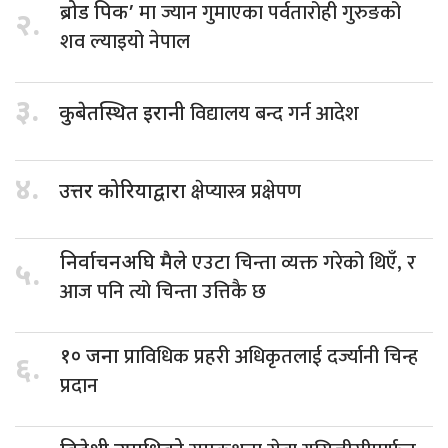
मा ज्यान गुमाएका पर्वतारोही गुरुङको
ब्रोड पिक’
२.
शव ल्याइयो नेपाल
३.
विद्यालय बन्द गर्न आदेश
कुबेतस्थित इरानी
४.
क्षेप्यास्त्र प्रक्षेपण
उत्तर कोरियाद्वारा
एउटा चिन्ता व्यक्त गरेको थिएँ, र
निर्वाचनअघि मैले
५.
आज पनि त्यो चिन्ता उत्तिकै छ
प्राविधिक प्रहरी अधिकृतलाई दर्ज्यानी चिन्ह
१० जना
६.
प्रदान