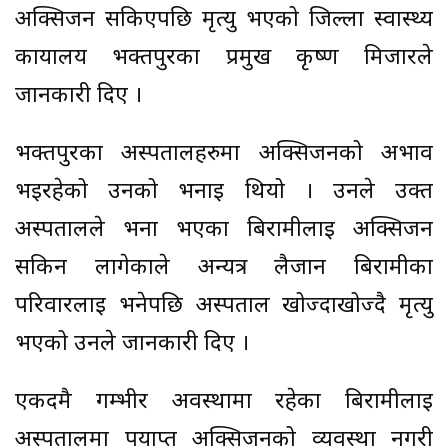
अक्सिजन सकिएपछि मृत्यु भएको जिल्ला स्वास्थ्य
कार्यालय भक्तपुरका प्रमुख कृष्ण मिजारले
जानकारी दिए ।
भक्तपुरका अस्पतालहरुमा अक्सिजनको अभाव
भइरहेको उनको भनाइ थियो । उनले उक्त
अस्पतालले भर्ना भएका बिरामीलाई अक्सिजन
सकिन लागेकाले अन्यत्र लैजान बिरामीका
परिवारलाई भनेपछि अस्पताल खोज्दाखोज्दै मृत्यु
भएको उनले जानकारी दिए ।
एकदमै गम्भीर अवस्थामा रहेका बिरामीलाई
अस्पतालमा पर्याप्त अक्सिजनको व्यवस्था नगरी