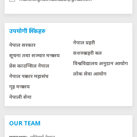
उपयोगी लिंकहरु
नेपाल प्रहरी
नेपाल सरकार
सशस्त्र प्रहरी बल
सूचना तथा सञ्चार मन्त्रालय
विश्वविद्यालय अनुदान आयाेग
प्रेस काउन्सिल नेपाल
लाेक सेवा आयाेग
नेपाल पत्रकार महासंघ
गृह मन्त्रालय
नेपाली सेना
OUR TEAM