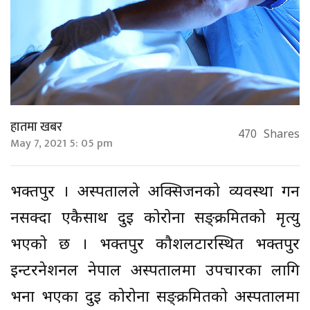
हातमा खबर
470
Shares
May 7, 2021 5: 05 pm
भक्तपुर । अस्पतालले अक्सिजनको व्यवस्था गर्न
नसक्दा एकैसाथ दुई कोरोना सङ्क्रमितको मृत्यु
भएको छ । भक्तपुर कौशलटारस्थित भक्तपुर
इन्टरनेशनल नेपाल अस्पतालमा उपचारका लागि
भर्ना भएका दुई कोरोना सङ्क्रमितको अस्पतालमा