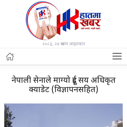
२०८३, २४ श्रावण आइतबार
नेपाली सेनाले माग्यो दुई सय अधिकृत
क्याडेट (विज्ञापनसहित)