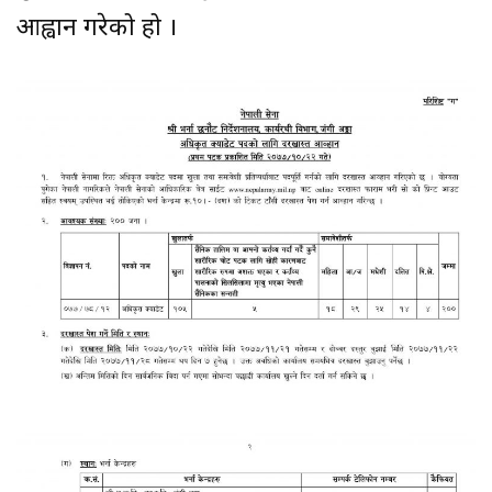
आह्वान गरेको हो ।