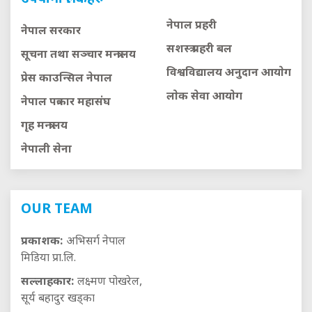
नेपाल प्रहरी
नेपाल सरकार
सशस्त्र प्रहरी बल
सूचना तथा सञ्चार मन्त्रालय
विश्वविद्यालय अनुदान आयाेग
प्रेस काउन्सिल नेपाल
लाेक सेवा आयाेग
नेपाल पत्रकार महासंघ
गृह मन्त्रालय
नेपाली सेना
OUR TEAM
प्रकाशक:
अभिसर्ग नेपाल
मिडिया प्रा.लि.
सल्लाहकार:
लक्ष्मण पोखरेल,
सूर्य बहादुर खड्का