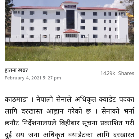
हातमा खबर
14.29k
Shares
February 4, 2021 5: 27 pm
काठमाडौं । नेपाली सेनाले अधिकृत क्याडेट पदका
लागि दरखास्त आह्वान गरेको छ । सेनाको भर्ना
छनौट निर्देशनालयले बिहीबार सूचना प्रकाशित गरी
दुई सय जना अधिकृत क्याडेटका लागि दरखास्त