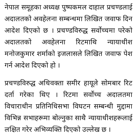
नेपाल समूहका अध्यक्ष पुष्पकमल दाहाल प्रचण्डलाई
अदालतको अवहेलना सम्बन्धमा लिखित जवाफ दिन
आदेश दिएको छ । प्रचण्डविरुद्ध सर्वोच्चमा परेको
अदालतको अवहेलना रिटमाथि न्यायाधीश
मनोजकुमार शर्माको इजलासले लिखित जवाफ पेश
गर्न आदेश दिएको हो ।
प्रचण्डविरुद्ध अधिवक्ता समीर हायूले सोमबार रिट
दर्ता गरेका थिए । रिटमा सर्वोच्च अदालतमा
विचाराधीन प्रतिनिधिसभा विघटन सम्बन्धी मुद्दामा
विभिन्न सभाहरूमा बोल्नुका साथै न्यायाधीशहरूलाई
लक्षित गरेर अभिव्यक्ति दिएको उल्लेख छ ।