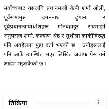
सर्वोच्चबाट यसअघि प्रधानमन्त्री केपी शर्मा ओली,
पूर्वसभामुख दमननाथ ढुंगाना र
पूर्वप्रधानन्यायाधीशहरू मीनबहादुर रायमाझी
अनुपराज शर्मा, कल्याण श्रेष्ठ र सुशीला कार्कीविरुद्ध
पनि अवहेलना मुद्दा दर्ता भएको छ । उनीहरूलाई
पनि आफैं उपस्थित भएर लिखित जवाफ पेस गर्न
आदेश भइसकेको छ ।
प्रतिक्रिया