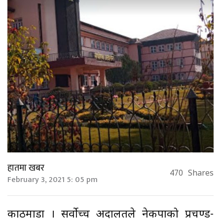
हातमा खबर
470
Shares
February 3, 2021 5: 05 pm
काठमाडौँ । सर्वोच्च अदालतले नेकपाको प्रचण्ड-