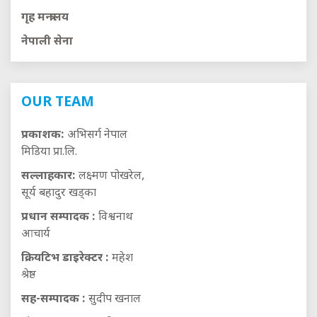
गृह मन्त्रालय
नेपाली सेना
OUR TEAM
प्रकाशक:
अभिसर्ग नेपाल
मिडिया प्रा.लि.
सल्लाहकार:
लक्ष्मण पोखरेल,
सूर्य बहादुर खड्का
प्रधान सम्पादक :
विश्वनाथ
आचार्य
क्रियटिभ डाइरेक्टर :
महेश
श्रेष्ठ
सह-सम्पादक :
सुदीप खनाल