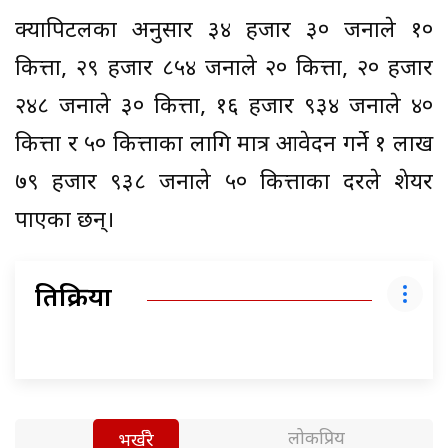
क्यापिटलका अनुसार ३४ हजार ३० जनाले १०
कित्ता, २९ हजार ८५४ जनाले २० कित्ता, २० हजार
२४८ जनाले ३० कित्ता, १६ हजार ९३४ जनाले ४०
कित्ता र ५० कित्ताका लागि मात्र आवेदन गर्ने १ लाख
७९ हजार ९३८ जनाले ५० कित्ताका दरले शेयर
पाएका छन्।
प्रतिक्रिया
लोकप्रिय
भर्खरै