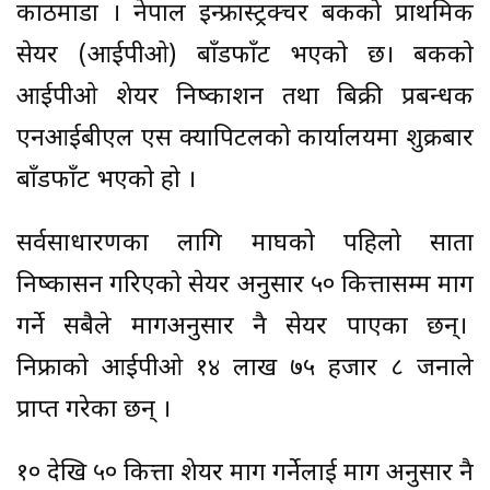
काठमाडौं । नेपाल इन्फ्रास्ट्रक्चर बैंकको प्राथमिक
सेयर (आईपीओ) बाँडफाँट भएको छ। बैंकको
आईपीओ शेयर निष्काशन तथा बिक्री प्रबन्धक
एनआईबीएल एस क्यापिटलको कार्यालयमा शुक्रबार
बाँडफाँट भएको हो ।
सर्वसाधारणका लागि माघको पहिलो साता
निष्कासन गरिएको सेयर अनुसार ५० कित्तासम्म माग
गर्ने सबैले मागअनुसार नै सेयर पाएका छन्।
निफ्राको आईपीओ १४ लाख ७५ हजार ८ जनाले
प्राप्त गरेका छन् ।
१० देखि ५० कित्ता शेयर माग गर्नेलाई माग अनुसार नै