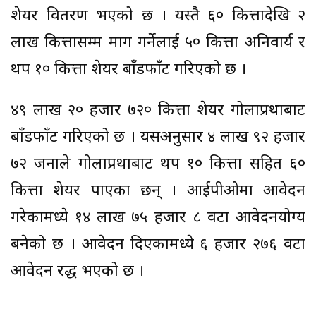
शेयर वितरण भएको छ । यस्तै ६० कित्तादेखि २
लाख कित्तासम्म माग गर्नेलाई ५० कित्ता अनिवार्य र
थप १० कित्ता शेयर बाँडफाँट गरिएको छ ।
४९ लाख २० हजार ७२० कित्ता शेयर गोलाप्रथाबाट
बाँडफाँट गरिएको छ । यसअनुसार ४ लाख ९२ हजार
७२ जनाले गोलाप्रथाबाट थप १० कित्ता सहित ६०
कित्ता शेयर पाएका छन् । आईपीओमा आवेदन
गरेकामध्ये १४ लाख ७५ हजार ८ वटा आवेदनयोग्य
बनेको छ । आवेदन दिएकामध्ये ६ हजार २७६ वटा
आवेदन रद्ध भएको छ ।