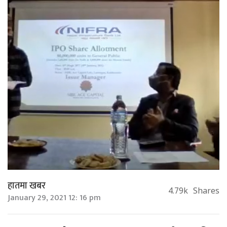
हातमा खबर
4.79k
Shares
January 29, 2021 12: 16 pm