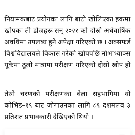
नियामकबाट प्रयोगका लागि बाटो खोलिएका हकमा
खोपका ती डोजहरू सन् २०२१ को दोस्रो अर्धवार्षिक
अवधिमा उपलब्ध हुने अपेक्षा गरिएको छ । अक्सफर्ड
विश्वविद्यालयले विकास गरेको खोपपछि नोभाभ्याक्स
यूकेमा ठूलो मात्रामा परीक्षण गरिएको दोस्रो खोप हो
।
तेस्रो चरणको परीक्षणका बेला सहभागिमा यो
कोभिड–१९ बाट जोगाउनका लागि ८९ दशमलव ३
प्रतिशत प्रभावकारी देखिएको थियो ।