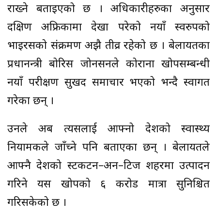
राख्ने बताइएको छ । अधिकारीहरुका अनुसार
दक्षिण अफ्रिकामा देखा परेको नयाँ स्वरुपको
भाइरसको संक्रमण अझै तीव्र रहेको छ । बेलायतका
प्रधानन्त्री बोरिस जोनसनले कोराना खोपसम्बन्धी
नयाँ परीक्षण सुखद समाचार भएको भन्दै स्वागत
गरेका छन् ।
उनले अब त्यसलाई आफ्नो देशको स्वास्थ्य
नियामकले जाँच्ने पनि बताएका छन् । बेलायतले
आफ्नै देशको स्टकटन–अन–टिज शहरमा उत्पादन
गरिने यस खोपको ६ करोड मात्रा सुनिश्चित
गरिसकेको छ ।