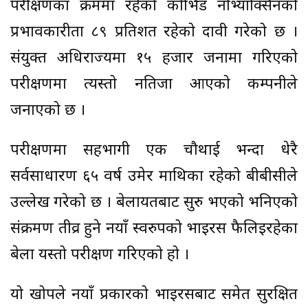
परीक्षणका क्रममा रहेको कोभिड नोभ्याक्सिनको
प्रभावकारीता ८९ प्रतिशत रहेको दावी गरेको छ ।
संयुक्त अधिराज्यमा १५ हजार जनामा गरिएको
परीक्षणमा त्यस्तो नतिजा आएको कम्पनीले
जनाएको छ ।
परीक्षणमा सहभागी एक चौथाई भन्दा धेरै
सर्वसाधारण ६५ वर्ष उमेर माथिका रहेको बीबीसीले
उल्लेख गरेको छ । बेलायतबाट सुरु भएको भनिएको
संक्रमण तीव्र हुने नयाँ स्वरुपको भाइरस फैलिइरहेका
बेला यस्तो परीक्षण गरिएको हो ।
यो खोपले नयाँ प्रकारको भाइरसबाट समेत सुरक्षित