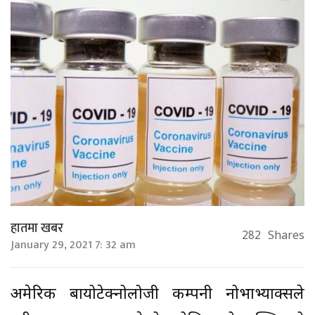
हातमा खबर
282
Shares
January 29, 2021 7: 32 am
अमेरिकी बायोटेक्नोलोजी कम्पनी नोभाभ्याक्सले