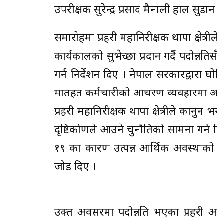
उपरीक्षक सुरेन्द्र प्रसाद मैनाली हाल सुडा
समारोहमा प्रहरी महानिरीक्षक थापा क्षेत्
कार्यकालको सुभेच्छा प्रदान गर्दै पदोन्नति
गर्न निर्देशन दिए । नेपाल सरकारद्वारा घ
मातहत कर्मचारीको आचरण व्यवहारमा अझै 
प्रहरी महानिरीक्षक थापा क्षेत्रीले कानुन
दृष्टिकोणले आउने चुनौतिको सामना गर्न जि
१९ का कारण उत्पन्न आर्थिक अवस्थाको 
जोड दिए ।
उक्त अवसरमा पदोन्नति भएका प्रहरी अधिक