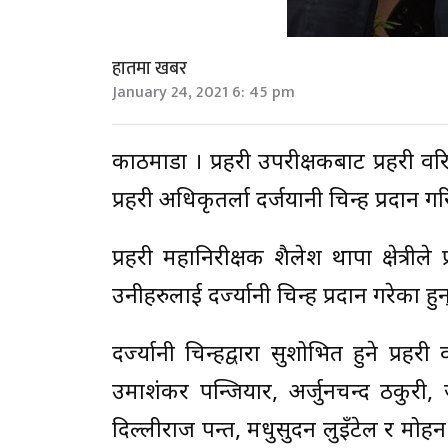
हातमा खबर
January 24, 2021 6: 45 pm
काठमाडौं । प्रहरी उपरीक्षकबाट प्रहरी व
प्रहरी अधिकृतर्ला दर्जयानी चिन्ह प्रदान 
प्रहरी महानिरीक्षक शैलेश थापा क्षेत्
उनीहरुलाई दर्ज्यानी चिन्ह प्रदान गरेका हुन
दर्ज्यानी चिन्हद्वारा सुशोभित हुने प्र
उमाशंकर पन्जियार, अर्जुनचन्द ठकुरी, 
दिल्लीराज पन्त, मधुसुदन लुइँटेल र मोहन 