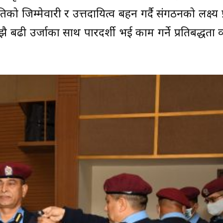
ो जिम्मेवारी र उत्तदायित्व बहन गर्दै संगठनको लक्ष्य प्
 बढी उर्जाका साथ पारदर्शी भई काम गर्ने प्रतिबद्धता व्