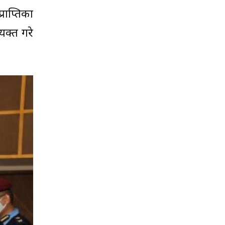
राप्तिका
यक्त गरे