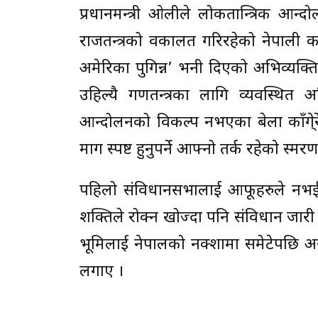
प्रधानमन्त्री ओलीले लोकतान्त्रिक आन
राजतन्त्रको वकालत गरिरहेको नेपाली का
अमेरिका पुगिन्न’ भनी दिएको अभिव्यक्त
उहिल्यै गणतन्त्रका लागि व्यवस्थित
आन्दोलनको विकल्प नभएका बेला काँगे्रे
माग स्पष्ट हुनुपर्ने आफ्नो तर्क रहेको स्मर
पहिलो संविधानसभालाई आफूहरुले नभई 
शक्तिले रोक्न खोज्दा पनि संविधान जारी
भूमिलाई नेपालको नक्शामा समेटेपछि अर
लगाए ।