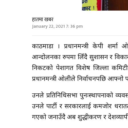
हातमा खबर
January 22, 2021 7: 36 pm
काठमाडौं । प्रधानमन्त्री केपी शर
आन्दोलनका रुपमा लिँदै सुशासन र विक
निकटको पेशागत विशेष जिल्ला कमिटीले 
प्रधानमन्त्री ओलीले निर्वाचनपछि आफ्नो प
उनले प्रतिनिधिसभा पुनःस्थापनाको व्य
उनले पार्टी र सरकारलाई कमजोर धरातलको स
गएको जनाउँदै अब शुद्धीकरण र देशव्या