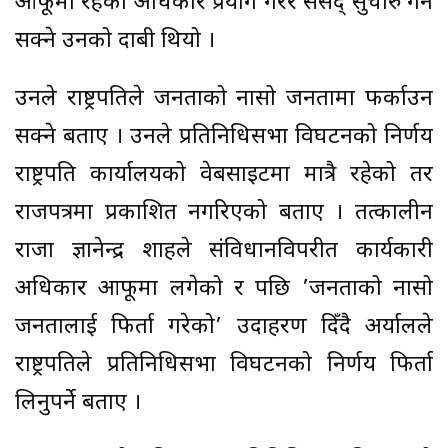
आफूमा रहेको अधिकार प्रयोग गरेर संसद् सुचारु गर्न
सक्ने उनको दाबी थियो ।
उनले राष्ट्रपतिले जनताको नासो जनतामा फर्काउन
सक्ने बताए । उनले प्रतिनिधिसभा विघटनको निर्णय
राष्ट्रपति कार्यालयको वेबसाइटमा मात्रै रहेको तर
राजपत्रमा प्रकाशित नगरिएको बताए । तत्कालीन
राजा ज्ञानेन्द्र शाहले संविधानविपरीत कार्यकारी
अधिकार आफूमा लगेको र पछि ’जनताको नासो
जनतालाई फिर्ता गरेको’ उदाहरण दिँदै अर्यालले
राष्ट्रपतिले प्रतिनिधिसभा विघटनको निर्णय फिर्ता
लिनुपर्ने बताए ।