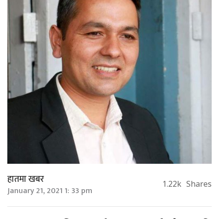
हातमा खबर
1.22k
Shares
January 21, 2021 1: 33 pm