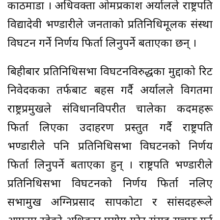
काठमाडौं । अधिवक्ता ओमप्रकाश अर्यालले राष्ट्रपति
विद्यादेवी भण्डारीले जनताको प्रतिनिधिमूलक संस्था
विघटन गर्ने निर्णय फिर्ता लिनुपर्ने बताएका छन् ।
बिहीबार प्रतिनिधिसभा विघटनविरुद्धका मुद्दाको रिट
निवेदकका तर्फबाट बहस गर्दै अर्यालले विगतमा
राष्ट्रप्रमुखले संविधानविपरीत चालेका कदमहरू
फिर्ता लिएका उदाहरण प्रस्तुत गर्दै राष्ट्रपति
भण्डारीले पनि प्रतिनिधिसभा विघटनको निर्णय
फिर्ता लिनुपर्ने बताएका हुन् । राष्ट्रपति भण्डारीले
प्रतिनिधिसभा विघटनको निर्णय फिर्ता नलिए
सभामुख अग्निप्रसाद सापकोटा र सांसदहरूले