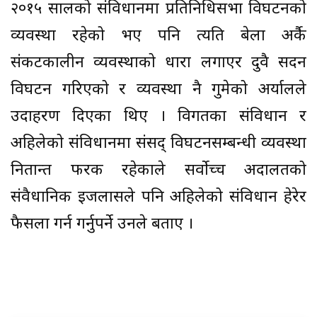
२०१५ सालको संविधानमा प्रतिनिधिसभा विघटनको
व्यवस्था रहेको भए पनि त्यति बेला अर्कै
संकटकालीन व्यवस्थाको धारा लगाएर दुवै सदन
विघटन गरिएको र व्यवस्था नै गुमेको अर्यालले
उदाहरण दिएका थिए । विगतका संविधान र
अहिलेको संविधानमा संसद् विघटनसम्बन्धी व्यवस्था
नितान्त फरक रहेकाले सर्वोच्च अदालतको
संवैधानिक इजलासले पनि अहिलेको संविधान हेरेर
फैसला गर्न गर्नुपर्ने उनले बताए ।