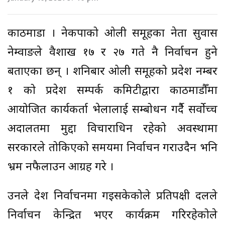
काठमाडौं । नेकपाको ओली समूहका नेता सुवास
नेम्वाङले वैशाख १७ र २७ गते नै निर्वाचन हुने
बताएका छन् । शनिबार ओली समूहको प्रदेश नम्बर
१ को प्रदेश सम्पर्क कमिटीद्वारा काठमाडौँमा
आयोजित कार्यकर्ता भेलालाई सम्बोधन गर्दैै सर्वोच्च
अदालतमा मुद्दा विचाराधिन रहेको अवस्थामा
सरकारले तोकिएको समयमा निर्वाचन गराउदैन भनि
भ्रम नफैलाउन आग्रह गरे ।
उनले देश निर्वाचनमा गइसकेकोले प्रतिपक्षी दलले
निर्वाचन केन्द्रित भएर कार्यक्रम गरिरहेकोले