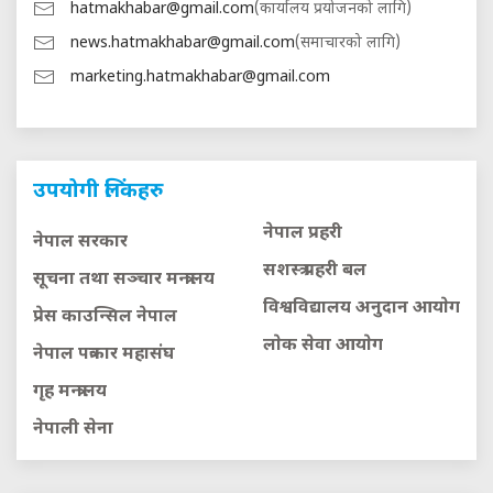
hatmakhabar@gmail.com
(कार्यालय प्रयोजनको लागि)
news.hatmakhabar@gmail.com
(समाचारको लागि)
marketing.hatmakhabar@gmail.com
उपयोगी लिंकहरु
नेपाल प्रहरी
नेपाल सरकार
सशस्त्र प्रहरी बल
सूचना तथा सञ्चार मन्त्रालय
विश्वविद्यालय अनुदान आयाेग
प्रेस काउन्सिल नेपाल
लाेक सेवा आयाेग
नेपाल पत्रकार महासंघ
गृह मन्त्रालय
नेपाली सेना