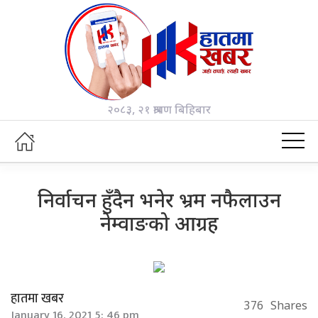
२०८३, २१ श्रावण बिहिबार
निर्वाचन हुँदैन भनेर भ्रम नफैलाउन
नेम्वाङको आग्रह
हातमा खबर
376
Shares
January 16, 2021 5: 46 pm