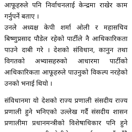
आफूहरुले पनि निर्वाचनलाई केन्द्रमा राखेर काम
गर्नुपर्ने बताए ।
उनले अध्यक्ष केपी शर्मा ओली र महासचिव
बिष्णुप्रसाद पौडेल रहेको पार्टीले नै आधिकारिकता
पाउने दाबी गरे । देशको संविधान, कानुन तथा
विगतको अभ्यासहरुको आधारमा पार्टीको
आधिकारिकता आफूहरुले पाउनुको विकल्प नरहेको
उनको भनाई थियो ।
संविधानमा यो देशको राज्य प्रणाली संसदीय राज्य
प्रणाली हुने भनिएको उल्लेख गर्दै संसदीय शासन
प्रणालीमा प्रधानमन्त्रीको विशेषाधिकार पनि हुने