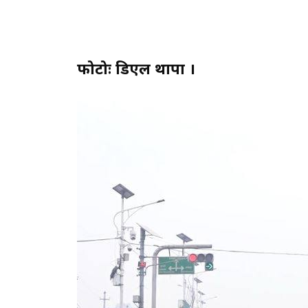
फोटोः डिएल थापा ।