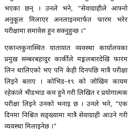
भएका छन् । उनले भने, “सेवाग्राहीले आफ्नो
अनुकूल मिलाएर अनलाइनमार्फत फारम भरेर
परीक्षामा समावेस हुन सक्नुहुन्छ ।”
एकान्तकुनास्थित यातायात व्यवस्था कार्यालयका
प्रमुख सम्बरबहादुर कार्कीले मङ्गलबारदेखि फारम
लिन थालिएको भए पनि केही दिनपछि मात्रै परीक्षा
लिइने बताए । कोभिड–१९ को जोखिम कायम
रहेकाले भीडभाड कम हुने गरी लिखित र प्रयोगात्मक
परीक्षा लिइने उनको भनाइ छ । उनले भने, “एक
दिनमा निश्चित सङ्ख्यामा मात्रै सेवाग्राही आउने गरी
व्यवस्था मिलाइनेछ ।”