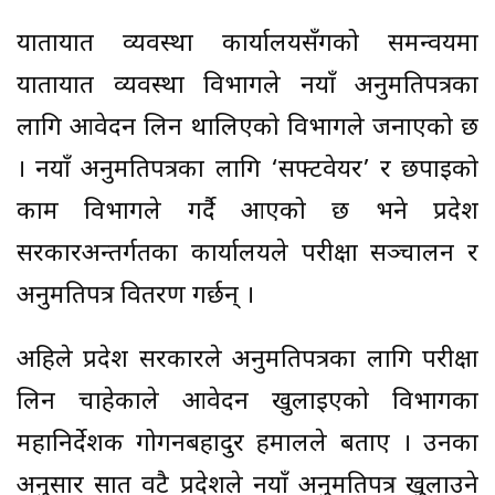
यातायात व्यवस्था कार्यालयसँगको समन्वयमा
यातायात व्यवस्था विभागले नयाँ अनुमतिपत्रका
लागि आवेदन लिन थालिएको विभागले जनाएको छ
। नयाँ अनुमतिपत्रका लागि ‘सफ्टवेयर’ र छपाइको
काम विभागले गर्दै आएको छ भने प्रदेश
सरकारअन्तर्गतका कार्यालयले परीक्षा सञ्चालन र
अनुमतिपत्र वितरण गर्छन् ।
अहिले प्रदेश सरकारले अनुमतिपत्रका लागि परीक्षा
लिन चाहेकाले आवेदन खुलाइएको विभागका
महानिर्देशक गोगनबहादुर हमालले बताए । उनका
अनुसार सात वटै प्रदेशले नयाँ अनुमतिपत्र खुलाउने