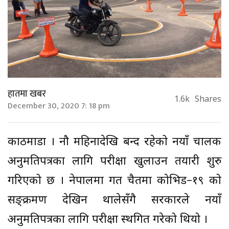
हातमा खबर
1.6k
Shares
December 30, 2020 7: 18 pm
काठमाडौं । नौ महिनादेखि बन्द रहेको नयाँ चालक
अनुमतिपत्रका लागि परीक्षा खुलाउन तयारी शुरु
गरिएको छ । नेपालमा गत चैतमा कोभिड–१९ को
सङ्क्रमण देखिन थालेसँगै सरकारले नयाँ
अनुमतिपत्रका लागि परीक्षा स्थगित गरेको थियो ।