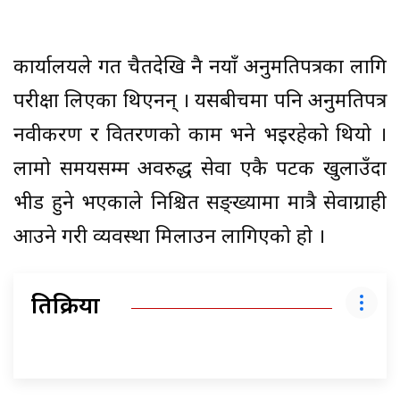
कार्यालयले गत चैतदेखि नै नयाँ अनुमतिपत्रका लागि
परीक्षा लिएका थिएनन् । यसबीचमा पनि अनुमतिपत्र
नवीकरण र वितरणको काम भने भइरहेको थियो ।
लामो समयसम्म अवरुद्ध सेवा एकै पटक खुलाउँदा
भीड हुने भएकाले निश्चित सङ्ख्यामा मात्रै सेवाग्राही
आउने गरी व्यवस्था मिलाउन लागिएको हो ।
प्रतिक्रिया