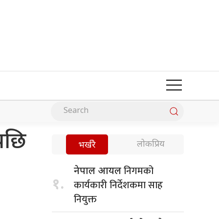
पछि
लोकप्रिय
भर्खरै
निगमको
नेपाल आयल
१.
कार्यकारी निर्देशकमा साह
नियुक्त