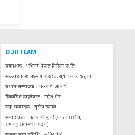
OUR TEAM
प्रकाशक:
अभिसर्ग नेपाल मिडिया प्रा.लि.
सल्लाहकार:
लक्ष्मण पोखरेल, सूर्य बहादुर खड्का
प्रधान सम्पादक :
विश्वनाथ आचार्य
क्रियटिभ डाइरेक्टर :
महेश श्रेष्ठ
सह-सम्पादक :
सुदीप खनाल
संवाददाता :
चक्रपाणी सुवेदी(गण्डकी प्रदेश)
रामबाबु राय(मधेश प्रदेश)