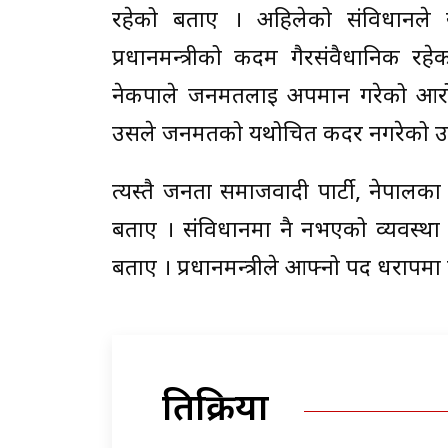
रहेको बताए । अहिलेको संविधानले स
प्रधानमन्त्रीको कदम गैरसंवैधानिक रहेको
नेकपाले जनमतलाई अपमान गरेको आरो
उसले जनमतको यथोचित कदर नगरेको उ
त्यस्तै जनता समाजवादी पार्टी, नेपालका
बताए । संविधानमा नै नभएको व्यवस्था 
बताए । प्रधानमन्त्रीले आफ्नो पद धराप
प्रतिक्रिया