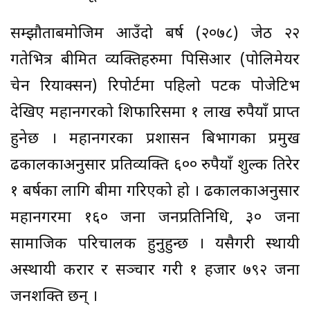
सम्झौताबमोजिम आउँदो बर्ष (२०७८) जेठ २२
गतेभित्र बीमित व्यक्तिहरुमा पिसिआर (पोलिमेयर
चेन रियाक्सन) रिपोर्टमा पहिलो पटक पोजेटिभ
देखिए महानगरको शिफारिसमा १ लाख रुपैयाँ प्राप्त
हुनेछ । महानगरका प्रशासन बिभागका प्रमुख
ढकालकाअनुसार प्रतिव्यक्ति ६०० रुपैयाँ शुल्क तिरेर
१ बर्षका लागि बीमा गरिएको हो । ढकालकाअनुसार
महानगरमा १६० जना जनप्रतिनिधि, ३० जना
सामाजिक परिचालक हुनुहुन्छ । यसैगरी स्थायी
अस्थायी करार र सञ्चार गरी १ हजार ७९२ जना
जनशक्ति छन् ।