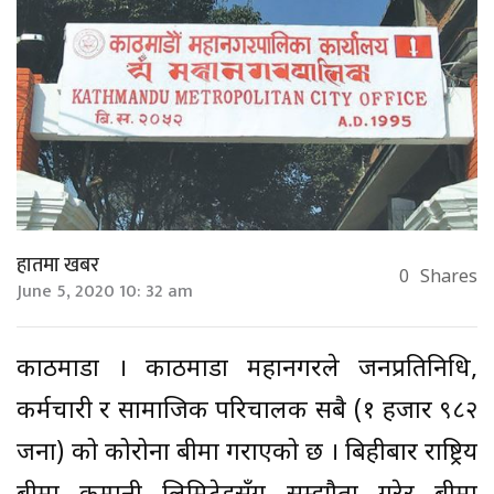
हातमा खबर
0
Shares
June 5, 2020 10: 32 am
काठमाडौं । काठमाडौं महानगरले जनप्रतिनिधि,
कर्मचारी र सामाजिक परिचालक सबै (१ हजार ९८२
जना) को कोरोना बीमा गराएको छ । बिहीबार राष्ट्रिय