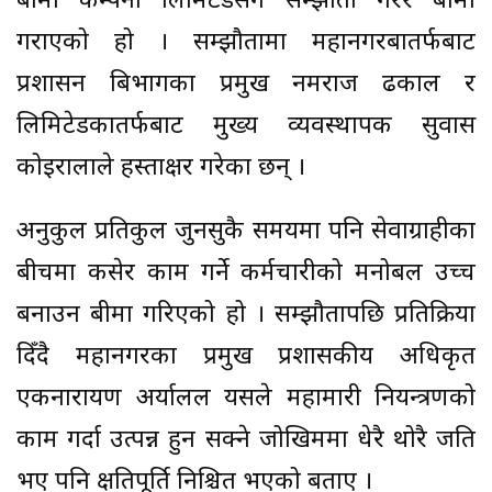
बीमा कम्पनी लिमिटेडसँग सम्झौता गरेर बीमा
गराएको हो । सम्झौतामा महानगरबातर्फबाट
प्रशासन बिभागका प्रमुख नमराज ढकाल र
लिमिटेडकातर्फबाट मुख्य व्यवस्थापक सुवास
कोइरालाले हस्ताक्षर गरेका छन् ।
अनुकुल प्रतिकुल जुनसुकै समयमा पनि सेवाग्राहीका
बीचमा कसेर काम गर्ने कर्मचारीको मनोबल उच्च
बनाउन बीमा गरिएको हो । सम्झौतापछि प्रतिक्रिया
दिँदै महानगरका प्रमुख प्रशासकीय अधिकृत
एकनारायण अर्यालल यसले महामारी नियन्त्रणको
काम गर्दा उत्पन्न हुन सक्ने जोखिममा धेरै थोरै जति
भए पनि क्षतिपूर्ति निश्चित भएको बताए ।