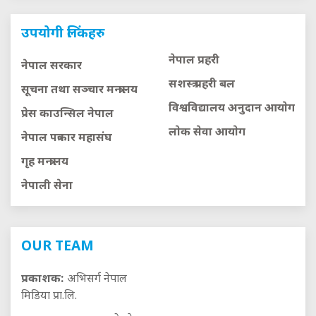
उपयोगी लिंकहरु
नेपाल प्रहरी
नेपाल सरकार
सशस्त्र प्रहरी बल
सूचना तथा सञ्चार मन्त्रालय
विश्वविद्यालय अनुदान आयाेग
प्रेस काउन्सिल नेपाल
लाेक सेवा आयाेग
नेपाल पत्रकार महासंघ
गृह मन्त्रालय
नेपाली सेना
OUR TEAM
प्रकाशक:
अभिसर्ग नेपाल
मिडिया प्रा.लि.