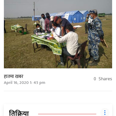
हातमा खबर
0
Shares
April 16, 2020 1: 45 pm
प्रतिक्रिया