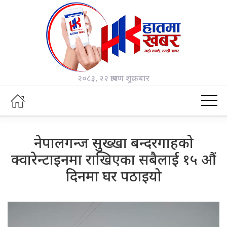
२०८३, २२ श्रावण शुक्रबार
नेपालगन्ज सुख्खा बन्दरगाहको
क्वारेन्टाइनमा राखिएका सबैलाई १५ औं
दिनमा घर पठाइयो