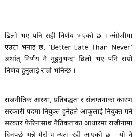
ढिलो भए पनि सही निर्णय भएको छ । अंग्रेजीमा
एउटा भनाइ छ, ‘Better Late Than Never’
अर्थात् निर्णय नै नुहुनुभन्दा ढिलो भए पनि राम्रो
निर्णय हुनुलाई राम्रो भनिन्छ ।
राजनीतिक आस्था, प्रतिबद्धता र संलग्तनाका कारण
सरकारी पदमा नियुक्त हुनेहरुले आफूलाई नियुक्त गर्ने
सरकार फेरिनासाथ नैतिकताका आधारमा राजीनामा
दिनुपर्छ भन्ने मेरो मान्यता रही आएको छ । यो नै