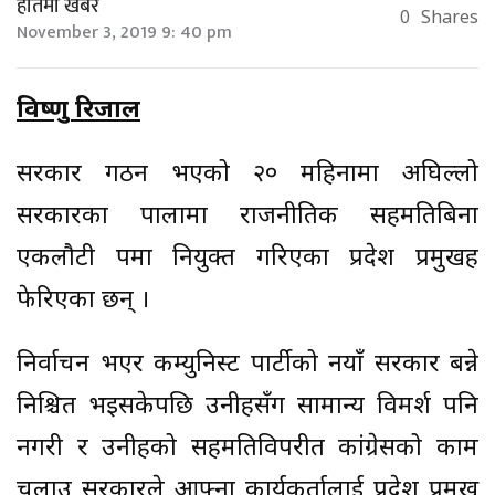
हातमा खबर
0
Shares
November 3, 2019 9: 40 pm
विष्णु रिजाल
सरकार गठन भएको २० महिनामा अघिल्लो
सरकारका पालामा राजनीतिक सहमतिबिना
एकलौटी रुपमा नियुक्त गरिएका प्रदेश प्रमुखहरु
फेरिएका छन् ।
निर्वाचन भएर कम्युनिस्ट पार्टीको नयाँ सरकार बन्ने
निश्चित भइसकेपछि उनीहरुसँग सामान्य विमर्श पनि
नगरी र उनीहरुको सहमतिविपरीत कांग्रेसको काम
चलाउ सरकारले आफ्ना कार्यकर्तालाई प्रदेश प्रमुख