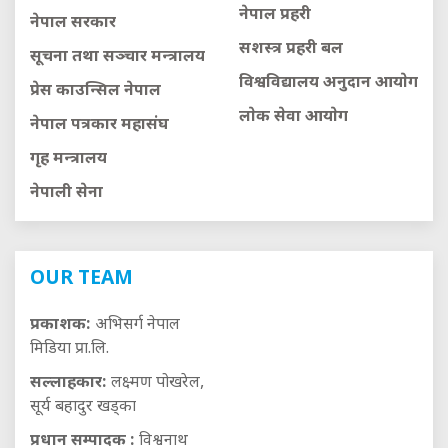
नेपाल प्रहरी
नेपाल सरकार
सशस्त्र प्रहरी बल
सूचना तथा सञ्चार मन्त्रालय
विश्वविद्यालय अनुदान आयाेग
प्रेस काउन्सिल नेपाल
लाेक सेवा आयाेग
नेपाल पत्रकार महासंघ
गृह मन्त्रालय
नेपाली सेना
OUR TEAM
प्रकाशक:
अभिसर्ग नेपाल
मिडिया प्रा.लि.
सल्लाहकार:
लक्ष्मण पोखरेल,
सूर्य बहादुर खड्का
प्रधान सम्पादक :
विश्वनाथ