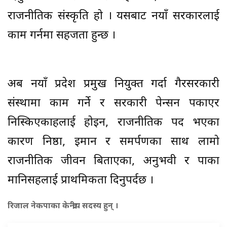
राजनीतिक संस्कृति हो । यसबाट नयाँ सरकारलाई
काम गर्नमा सहजता हुन्छ ।
अब नयाँ प्रदेश प्रमुख नियुक्त गर्दा गैरसरकारी
संस्थामा काम गर्ने र सरकारी पेन्सन पकाएर
निस्किएकाहरुलाई होइन, राजनीतिक पद भएका
कारण निष्ठा, इमान र समर्पणका साथ लामो
राजनीतिक जीवन बिताएका, अनुभवी र पाका
मानिसहरुलाई प्राथमिकता दिनुपर्दछ ।
रिजाल नेकपाका केन्द्रीय सदस्य हुन् ।