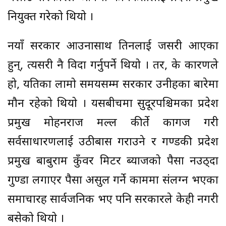
नियुक्त गरेको थियो ।
नयाँ सरकार आउनासाथ तिनलाई जसरी आएका
हुन्, त्यसरी नै विदा गर्नुपर्ने थियो । तर, के कारणले
हो, यतिका लामो समयसम्म सरकार उनीहरुका बारेमा
मौन रहेको थि
यो । यसबीचमा सुदूरपश्चिमका प्रदेश
प्रमुख मोहनराज मल्ल कीर्ते कागज गरी
सर्वसाधारणलाई उठीबास गराउने र गण्डकी प्रदेश
प्रमुख बाबुराम कुँवर मिटर ब्याजको पैसा नउठ्दा
गुण्डा लगाएर पैसा असुल गर्ने काममा संलग्न भएका
समाचारहरु सार्वजनिक भए पनि सरकारले केही नगरी
बसेको थियो ।