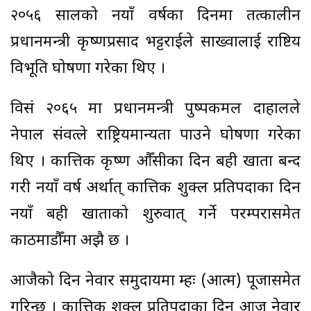
२०५६ सालको नयाँ वर्षका दिनमा तत्कालीन
प्रधानमन्त्री कृष्णप्रसाद भट्टराईले साख्वालाई राष्टिय
विभूति घोषणा गरेका थिए ।
विसं २०६५ मा प्रधानमन्त्री पुष्पकमल दाहालले
नेपाल संवत्ले राष्ट्रियमान्यता पाउने घोषणा गरेका
थिए । कात्तिक कृष्ण औँसीका दिन बही खाता बन्द
गरी नयाँ वर्ष अर्थात् कात्तिक शुक्ल प्रतिपदाका दिन
नयाँ बही खाताको शुरुवात् गर्ने परम्परासमेत
काठमाडौँमा अझै छ ।
आजैको दिन नेवार समुदायमा म्हः (आत्म) पूजासमेत
गरिन्छ । कात्तिक शुक्ल प्रतिपदाका दिन आज नेवार