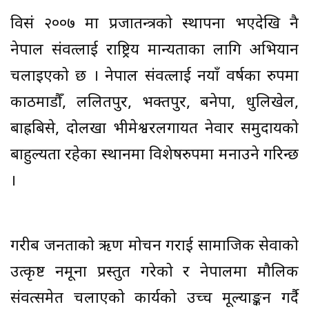
विसं २००७ मा प्रजातन्त्रको स्थापना भएदेखि नै
नेपाल संवत्लाई राष्ट्रिय मान्यताका लागि अभियान
चलाइएको छ । नेपाल संवत्लाई नयाँ वर्षका रुपमा
काठमाडौँ, ललितपुर, भक्तपुर, बनेपा, धुलिखेल,
बाह्रबिसे, दोलखा भीमेश्वरलगायत नेवार समुदायको
बाहुल्यता रहेका स्थानमा विशेषरुपमा मनाउने गरिन्छ
।
गरीब जनताको ऋण मोचन गराई सामाजिक सेवाको
उत्कृष्ट नमूना प्रस्तुत गरेको र नेपालमा मौलिक
संवत्समेत चलाएको कार्यको उच्च मूल्याङ्कन गर्दै