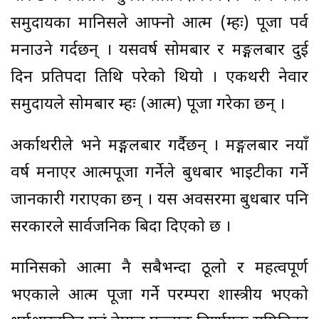
समुदायका मानिसले आफ्नो आत्म (म्हः) पूजा पर्व
मनाउने गर्दछन् । यसवर्ष सोमबार र मङ्गलबार दुई
दिन प्रतिपदा तिथि परेको थियो । एकथरी नेवार
समुदायले सोमबार म्हः (आत्म) पूजा गरेका छन् ।
अर्काथरीले भने मङ्गलबार गर्दैछन् । मङ्गलबार नयाँ
वर्ष मनाएर आत्मपूजा गर्नेले बुधबार भाइटीका गर्ने
जानकारी गराएका छन् । यस अवसरमा बुधबार पनि
सरकारले सार्वजनिक बिदा दिएको छ ।
मानिसको आत्मा नै सबैभन्दा ठूलो र महत्वपूर्ण
भएकाले आत्म पूजा गर्ने परम्परा शास्त्रीय भएको