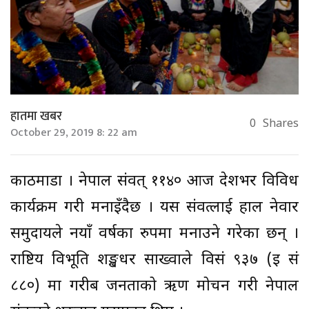
हातमा खबर
0
Shares
October 29, 2019 8: 22 am
काठमाडौं । नेपाल संवत् ११४० आज देशभर विविध
कार्यक्रम गरी मनाइँदैछ । यस संवत्लाई हाल नेवार
समुदायले नयाँ वर्षका रुपमा मनाउने गरेका छन् ।
राष्टिय विभूति शङ्खधर साख्वाले विसं ९३७ (इ सं
८८०) मा गरीब जनताको ऋण मोचन गरी नेपाल