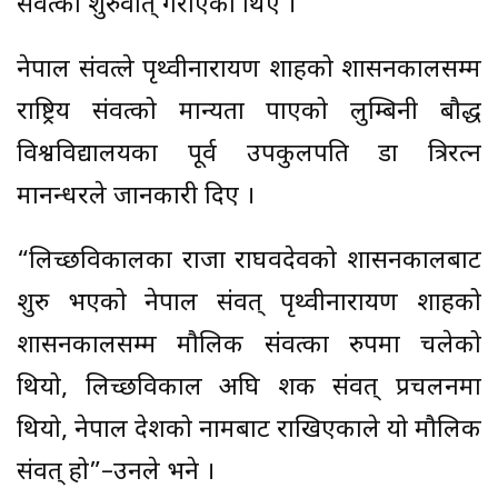
संवत्को शुरुवात् गराएका थिए ।
नेपाल संवत्ले पृथ्वीनारायण शाहको शासनकालसम्म
राष्ट्रिय संवत्को मान्यता पाएको लुम्बिनी बौद्ध
विश्वविद्यालयका पूर्व उपकुलपति डा त्रिरत्न
मानन्धरले जानकारी दिए ।
“लिच्छविकालका राजा राघवदेवको शासनकालबाट
शुरु भएको नेपाल संवत् पृथ्वीनारायण शाहको
शासनकालसम्म मौलिक संवत्का रुपमा चलेको
थियो, लिच्छविकाल अघि शक संवत् प्रचलनमा
थियो, नेपाल देशको नामबाट राखिएकाले यो मौलिक
संवत् हो”–उनले भने ।