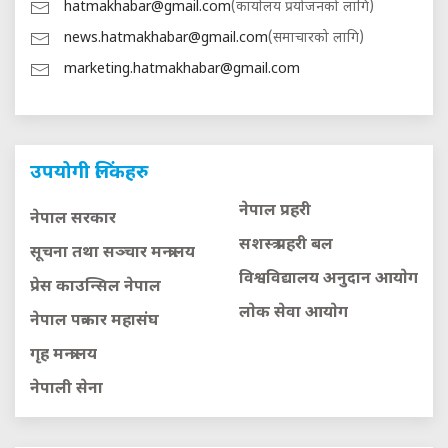
hatmakhabar@gmail.com
(कार्यालय प्रयोजनको लागि)
news.hatmakhabar@gmail.com
(समाचारको लागि)
marketing.hatmakhabar@gmail.com
उपयोगी लिंकहरु
नेपाल प्रहरी
नेपाल सरकार
सशस्त्र प्रहरी बल
सूचना तथा सञ्चार मन्त्रालय
विश्वविद्यालय अनुदान आयाेग
प्रेस काउन्सिल नेपाल
लाेक सेवा आयाेग
नेपाल पत्रकार महासंघ
गृह मन्त्रालय
नेपाली सेना