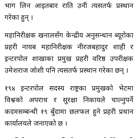
भाग लिन आइतबार राति उनी त्यसतर्फ प्रस्थान
गरेका हुन् ।
महानिरीक्षक खनालसँग केन्द्रीय अनुसन्धान ब्यूरोका
प्रहरी नायब महानिरीक्षक नीरजबहादुर शाही र
इन्टरपोल शाखाका प्रमुख प्रहरी वरिष्ठ उपरीक्षक
उमेशराज जोशी पनि त्यसतर्फ प्रस्थान गरेका छन् ।
१९४ इन्टरपोल सदस्य राष्ट्रका प्रमुखको भेटमा
विश्वको अपराध र सुरक्षा निकायले चाल्नुपर्ने
कदमसम्बन्धी १९ बुँदामा छलफल हुने प्रहरी प्रधान
कार्यालयले जनाएको छ ।