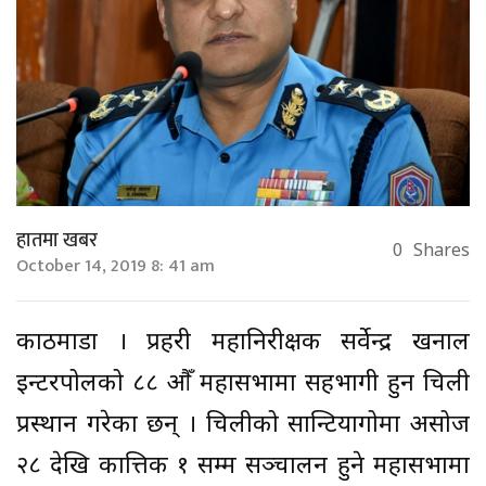
हातमा खबर
0
Shares
October 14, 2019 8: 41 am
काठमाडौं । प्रहरी महानिरीक्षक सर्वेन्द्र खनाल
इन्टरपोलको ८८ औँ महासभामा सहभागी हुन चिली
प्रस्थान गरेका छन् । चिलीको सान्टियागोमा असोज
२८ देखि कात्तिक १ सम्म सञ्चालन हुने महासभामा