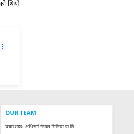
को थियो
OUR TEAM
प्रकाशक:
अभिसर्ग नेपाल मिडिया प्रा.लि.