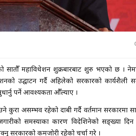
को सातौँ महाविधेशन शुक्रबारबाट शुरु भएको छ । ने
वेशनको उद्घाटन गर्दै अहिलेको सरकारको कार्यशैली 
र्नु पर्ने आवश्यकता औँल्याए ।
कुरा असम्भव रहेको दाबी गर्दै वर्तमान सरकारमा सा
जगारीको समस्याका कारण विदेशिनेको सङ्ख्या दिन प
क्नु सरकारको कमजोरी रहेको चर्चा गरे ।