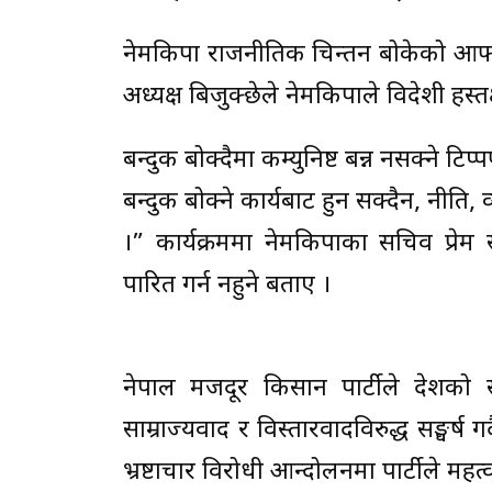
नेमकिपा राजनीतिक चिन्तन बोकेको आफ्नै
अध्यक्ष बिजुक्छेले नेमकिपाले विदेशी हस्
बन्दुक बोक्दैमा कम्युनिष्ट बन्न नसक्ने टिप्प
बन्दुक बोक्ने कार्यबाट हुन सक्दैन, नीति, 
।” कार्यक्रममा नेमकिपाका सचिव प्रेम
पारित गर्न नहुने बताए ।
नेपाल मजदूर किसान पार्टीले देशको सा
साम्राज्यवाद र विस्तारवादविरुद्ध सङ्घ
भ्रष्टाचार विरोधी आन्दोलनमा पार्टीले महत्