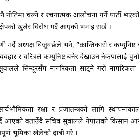
 नीतिमा चल्ने र रचनात्मक आलोचना गर्ने पार्टी भएको
तक्षेपको खुलेर विरोध गर्दै आएको भनाइ राखे ।
णी गर्दै अध्यक्ष बिजुक्छेले भने, “क्रान्तिकारी र कम्युनिष्ट 
व्यवहार र चरित्रले कम्युनिष्ट बनेर देखाउन नेकपालाई चुनौ
 सुवालले सिन्दूरसँग नागरिकता साट्ने गरी नागरिकता
र्वभौमिकता रक्षा र प्रजातन्त्रको लागि स्थापनाकाल
र्ष गर्दै आएको बताउँदै सचिव सुवालले नेपालको किसान आ
वपूर्ण भूमिका खेलेको दाबी गरे ।