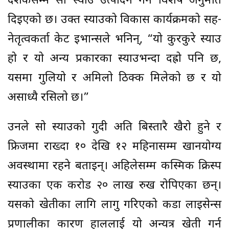
दशकसम्म सो स्याउ उत्पादन गर्न विशेष अनुमति
दिइएको छ।
उक्त स्याउको विकास कार्यक्रमको सह-
नेतृत्वकर्ता केट इभान्सले भनिन्, “यो कुरकुरे स्याउ
हो र यो अन्य प्रकारका स्याउभन्दा दह्रो पनि छ,
यसमा गुलियो र अमिलो ठिक्क मिलेको छ र यो
असाध्यै रसिलो छ।”
उनले सो स्याउको गुदी अति बिस्तारै खैरो हुने र
फ्रिजमा राख्दा १० देखि १२ महिनासम्म खानयोग्य
अवस्थामा रहने बताइन्। अहिलेसम्म कस्मिक क्रिस्प
स्याउका एक करोड २० लाख रुख रोपिएका छन्।
यसको खेतीका लागि लागु गरिएको कडा लाइसेन्स
प्रणालीका कारण हाललाई यो अन्यत्र खेती गर्न