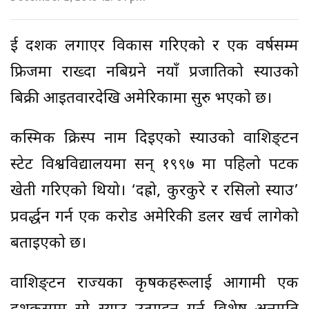
दुई दशक लगाएर विकास गरिएको र एक वर्षसम्म
फ्रिजमा राख्दा नबिग्रने नयाँ प्रजातिको स्याउको
बिक्री आइतवारदेखि अमेरिकामा सुरु भएको छ।
कस्मिक क्रिस्प नाम दिइएको स्याउको वाशिङ्टन
स्टेट विश्वविद्यालयमा सन् १९९७ मा पहिलो पटक
खेती गरिएको थियो। ‘दह्रो, कुरकुरे र रसिलो स्याउ’
प्रवर्द्धन गर्न एक करोड अमेरिकी डलर खर्च लागेको
बताइएको छ।
वाशिङ्टन राज्यका कृषकहरूलाई आगामी एक