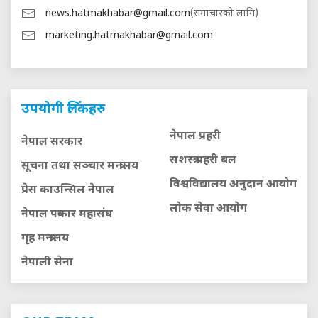
news.hatmakhabar@gmail.com
(समाचारको लागि)
marketing.hatmakhabar@gmail.com
उपयोगी लिंकहरु
नेपाल प्रहरी
नेपाल सरकार
सशस्त्र प्रहरी बल
सूचना तथा सञ्चार मन्त्रालय
विश्वविद्यालय अनुदान आयाेग
प्रेस काउन्सिल नेपाल
लाेक सेवा आयाेग
नेपाल पत्रकार महासंघ
गृह मन्त्रालय
नेपाली सेना