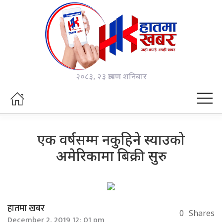
२०८३, २३ श्रावण शनिबार
एक वर्षसम्म नकुहिने स्याउको
अमेरिकामा बिक्री सुरु
हातमा खबर
0
Shares
December 2, 2019 12: 01 pm