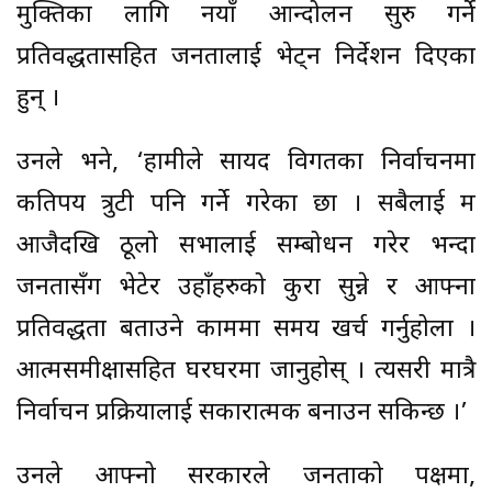
मुक्तिका लागि नयाँ आन्दोलन सुरु गर्ने
प्रतिवद्धतासहित जनतालाई भेट्न निर्देशन दिएका
हुन् ।
उनले भने, ‘हामीले सायद विगतका निर्वाचनमा
कतिपय त्रुटी पनि गर्ने गरेका छौं । सबैलाई म
आजैदखि ठूलो सभालाई सम्बोधन गरेर भन्दा
जनतासँग भेटेर उहाँहरुको कुरा सुन्ने र आफ्ना
प्रतिवद्धता बताउने काममा समय खर्च गर्नुहोला ।
आत्मसमीक्षासहित घरघरमा जानुहोस् । त्यसरी मात्रै
निर्वाचन प्रक्रियालाई सकारात्मक बनाउन सकिन्छ ।’
उनले आफ्नो सरकारले जनताको पक्षमा,