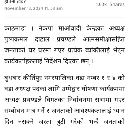
हातमा खबर
1.03k
Shares
November 13, 2024 11: 53 am
काठमाडौं । नेकपा माओवादी केन्द्रका अध्यक्ष
पुष्पकमल दाहाल प्रचण्डले आत्मसमीक्षासहित
जनताको घर घरमा गएर प्रत्येक व्यक्तिलाई भेट्न
कार्यकर्ताहरुलाई निर्देशन दिएका छन् ।
बुधबार कीर्तिपुर नगरपालिका वडा नम्बर १ र ४ को
वडा अध्यक्ष पदका लागि उम्मेद्वार घोषणा कार्यक्रममा
अध्यक्ष प्रचण्डले विगतका निर्वाचनमा सभामा गएर
सम्बोधन मात्र गर्ने र जनताको आवश्यकतालाई ध्यान
दिन नसक्ने जस्ता त्रुटी गरेको भन्दै जनताको