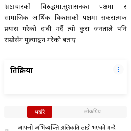
भ्रष्टाचारको विरुद्धमा,सुशासनका पक्षमा र
सामाजिक आर्थिक विकासको पक्षमा सकरात्मक
प्रयास गरेको दाबी गर्दै त्यो कुरा जनताले पनि
राम्रोसँग मुल्याङ्कन गरेको बताए ।
प्रतिक्रिया
लोकप्रिय
भर्खरै
अलिकति ठाडो भएको भन्दै
आफ्नो अभिव्यक्ति