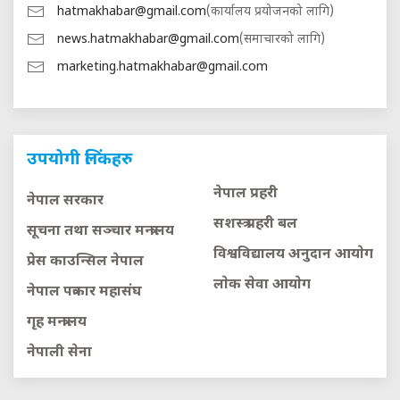
hatmakhabar@gmail.com
(कार्यालय प्रयोजनको लागि)
news.hatmakhabar@gmail.com
(समाचारको लागि)
marketing.hatmakhabar@gmail.com
उपयोगी लिंकहरु
नेपाल प्रहरी
नेपाल सरकार
सशस्त्र प्रहरी बल
सूचना तथा सञ्चार मन्त्रालय
विश्वविद्यालय अनुदान आयाेग
प्रेस काउन्सिल नेपाल
लाेक सेवा आयाेग
नेपाल पत्रकार महासंघ
गृह मन्त्रालय
नेपाली सेना