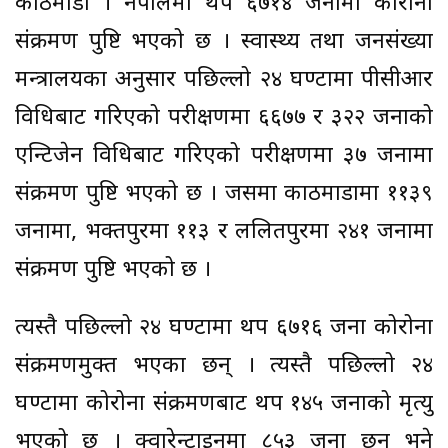
काठमाडौं । नेपालमा थप ६७१४ जनामा कोरोना
संक्रमण पुष्टि भएको छ । स्वास्थ्य तथा जनसंख्या
मन्त्रालयका अनुसार पछिल्लो २४ घण्टामा पीसीआर
विधिबाट गरिएको परीक्षणमा ६६७७ र ३२२ जनाको
एन्टिजेन विधिबाट गरिएको परीक्षणमा ३७ जनामा
संक्रमण पुष्टि भएको छ । जसमा काठमाडौंमा ११३९
जनामा, भक्तपुरमा ११३ र ललितपुरमा २४१ जनामा
संक्रमण पुष्टि भएको छ ।
त्यस्तै पछिल्लो २४ घण्टामा थप ६७१६ जना कोरोना
संक्रमणमुक्त भएका छन् । त्यस्तै पछिल्लो २४
घण्टामा कोरोना संक्रमणबाट थप १४५ जनाको मृत्यु
भएको छ । क्वारेन्टाइनमा ८५३ जना छन् भने