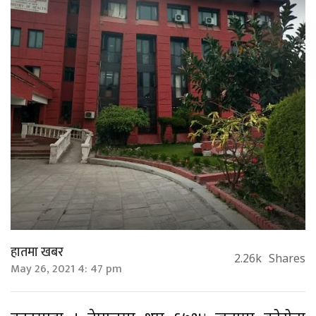
हातमा खबर
2.26k
Shares
May 26, 2021 4: 47 pm