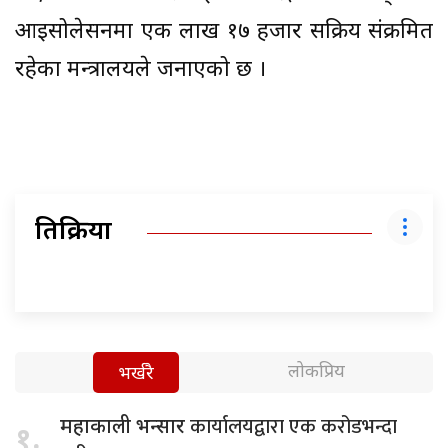
आइसोलेसनमा एक लाख १७ हजार सक्रिय संक्रमित
रहेका मन्त्रालयले जनाएको छ ।
प्रतिक्रिया
लोकप्रिय
भर्खरै
कार्यालयद्वारा एक करोडभन्दा
महाकाली भन्सार
१.