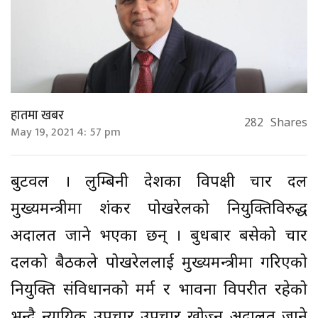
हातमा खबर
282
Shares
May 19, 2021 4: 57 pm
बुटवल । लुम्बिनी प्रदेशका विपक्षी चार दल
मुख्यमन्त्रीमा शंकर पोखरेलको नियुक्तिविरुद्ध
अदालत जाने भएका छन् । बुधबार बसेको चार
दलको बैठकले पोखरेललाई मुख्यमन्त्रीमा गरिएको
नियुक्ति संविधानको मर्म र भावना विपरीत रहेको
भन्दै न्यायिक उपचार उपचार खोज्न अदालत जाने