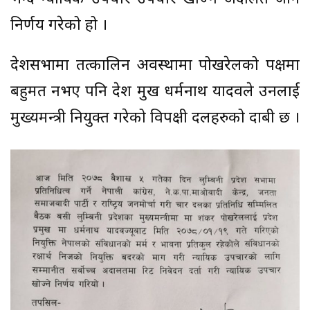
निर्णय गरेको हो ।
प्रदेशसभामा तत्कालिन अवस्थामा पोखरेलको पक्षमा
बहुमत नभए पनि प्रदेश प्रमुख धर्मनाथ यादवले उनलाई
मुख्यमन्त्री नियुक्त गरेको विपक्षी दलहरुको दाबी छ ।