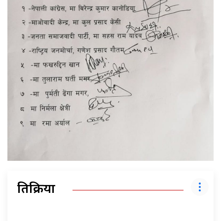
प्रतिक्रिया