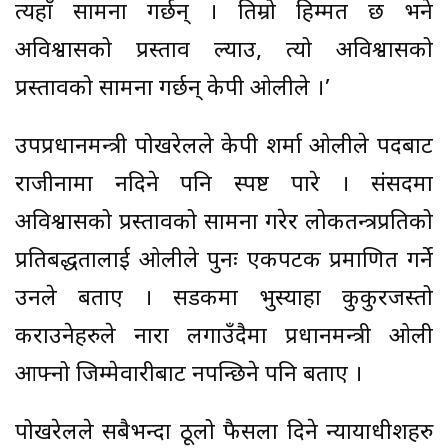
त्यहाँ सामना गर्छन् । तिम्रो हिम्मत छ भने
अविश्वासको प्रस्ताव ल्याउ, त्यो अविश्वासको
प्रस्तावको सामना गर्छन् केपी ओलीले ।’
उपप्रधानमन्त्री पोखरेलले केपी शर्मा ओलीले पदबाट
राजीनामा नदिने पनि स्पष्ट पारे । संसदमा
अविश्वासको प्रस्तावको सामना गरेर लोकतन्त्रप्रतिको
प्रतिबद्धतालाई ओलीले पुनः एकपटक प्रमाणित गर्ने
उनले बताए । सडकमा भुस्याहा कुकुरजस्तो
कराउनेहरुले नारा लगाउँदैमा प्रधानमन्त्री ओली
आफ्नो जिम्मेवारीबाट नपन्छिने पनि बताए ।
पोखरेलले सबैभन्दा ठूलो फैसला दिने न्यायाधीशहरु