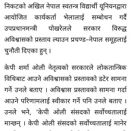
निकटको अखिल नेपाल स्वतन्त्र विद्यार्थी यूनियनद्वारा
आयोजित कार्यकर्ता भेलालाई सम्बोधन गर्दै
उपप्रधानमन्त्री पोखरेलले सरकार विरुद्ध
अविश्वासको प्रस्ताव ल्याउन प्रचण्ड–नेपाल समूहलाई
चुनौती दिएका हुन् ।
केपी शर्मा ओली नेतृत्वको सरकारले लोकतान्त्रिक
विधिबाट आउने अविश्वासको प्रस्तावको डटेर सामना
गर्ने उनले बताए । अविश्वास प्रस्तावको सामना गर्दा
आउने परिणामलाई स्वीकार गर्ने पनि उनले बताए ।
उनले भने, ‘केपी ओली संसदको सर्वोच्चतालाई
मान्छन् । केपी ओली संसदको सर्वोच्चतालाई मानेर