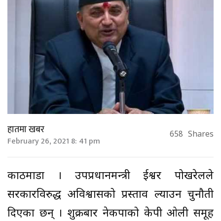
हातमा खबर
658
Shares
February 26, 2021 8: 41 pm
काठमाडौं । उपप्रधानमन्त्री ईश्वर पोखरेलले
सरकारविरुद्ध अविश्वासको प्रस्ताव ल्याउन चुनौती
दिएका छन् । शुक्रबार नेकपाको केपी ओली समूह