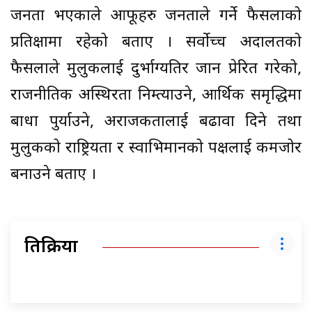
जनता भएकाले आफूहरु जनताले गर्ने फैसलाको
प्रतिक्षामा रहेको बताए । सर्वोच्च अदालतको
फैसलाले मुलुकलाई दुर्भाग्यतिर जान प्रेरित गरेको,
राजनीतिक अस्थिरता निम्त्याउने, आर्थिक समृद्धिमा
बाधा पुर्याउने, अराजकतालाई बढावा दिने तथा
मुलुकको राष्ट्रियता र स्वाभिमानको पक्षलाई कमजोर
बनाउने बताए ।
प्रतिक्रिया