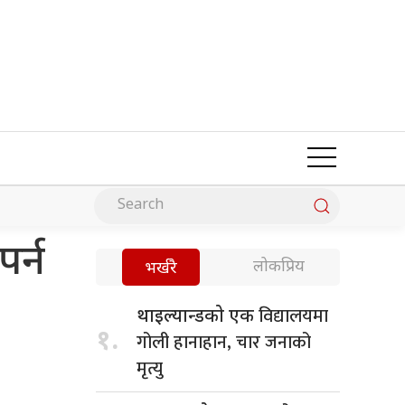
पर्न
लोकप्रिय
भर्खरै
विद्यालयमा
थाइल्यान्डको एक
१.
गोली हानाहान, चार जनाको
मृत्यु