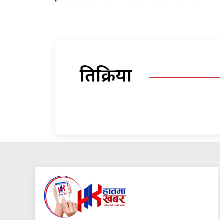
प्रतिक्रिया