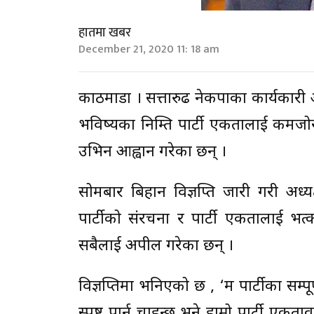
हातमा खबर
December 21, 2020 11: 18 am
काठमाडौं । सत्तारुढ नेकपाका कार्यकारी 
भविष्यका निम्ति पार्टी एकतालाई कमजोर प
उभिन आह्वान गरेका छन् ।
सोमबार बिहान विज्ञप्ति जारी गरी अध्यक
पार्टीको संरचना र पार्टी एकतालाई भत्क
सबैलाई अपील गरेका छन् ।
विज्ञप्तिमा भनिएको छ , ‘म पार्टीका सम्प
स्पष्ट पार्न चाहन्छु भने हाम्रो पार्टी एकत