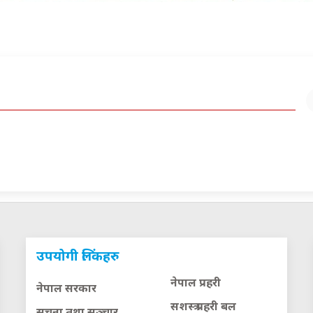
उपयोगी लिंकहरु
नेपाल प्रहरी
नेपाल सरकार
सशस्त्र प्रहरी बल