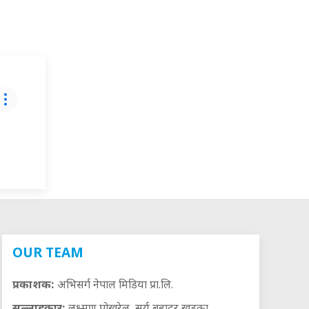
OUR TEAM
प्रकाशक:
अभिसर्ग नेपाल मिडिया प्रा.लि.