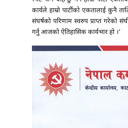
कार्यले हाम्रो पार्टीको एकतालाई कुनै ता
संघर्षको परिणाम स्वरुप प्राप्त गरेको स
गर्नु आजको ऐतिहासिक कार्यभार हो ।’