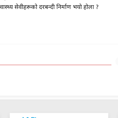
 स्वास्थ्य सेवीहरूको दरबन्दी निर्माण भयो होला ?