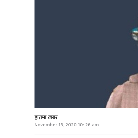
हातमा खबर
November 15, 2020 10: 26 am