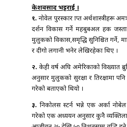
केशवप्रसाद भट्टराई ।
१.
नोवेल पुरस्कार प्राप्त अर्थशास्त्रीहरू
दर्शन विकास गर्ने महबुबअल हक जस्ता प्र
मुलुकको विकास,समृद्धि सुनिश्चित गर्ने, मानव 
र दीगो लगानी भनेर लेखिरहेका थिए ।
२.
केही वर्ष अघि अमेरिकाको विख्यात ब्रुक
अनुसार मुलुकको सुरक्षा र प्रतिरक्षामा प
गरेको बताएको थियो ।
३.
निकोलस स्टर्न भन्ने एक अर्का नोबेल 
गरेको एक अध्ययन अनुसार कुनै व्यक्तिलाई