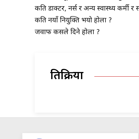
कति डाक्टर, नर्स र अन्य स्वास्थ्य कर्मी र
कति नयाँ नियुक्ति भयो होला ?
जवाफ कसले दिने होला ?
प्रतिक्रिया