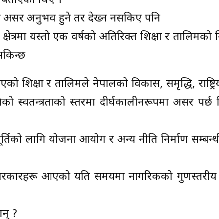
ने बताएका थिए ।
्ष असर अनुभव हुने तर देख्न नसकिए पनि
ता क्षेत्रमा यस्तो एक वर्षको अतिरिक्त शिक्षा र तालिमक
 सकिन्छ
दिएको शिक्षा र तालिमले नेपालको विकास, समृद्धि, राष्ट्रिय
व्यक्तिको स्वतन्त्रताको स्तरमा दीर्घकालीनरूपमा असर पर्छ 
ूर्तिको लागि योजना आयोग र अन्य नीति निर्माण सम्बन्धी प्
ीय सरकारहरू आएको यति समयमा नागरिकको गुणस्तरीय श
?
ान् ?